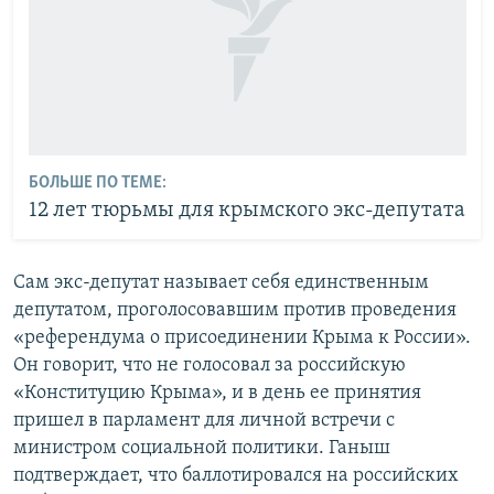
БОЛЬШЕ ПО ТЕМЕ:
12 лет тюрьмы для крымского экс-депутата
Сам экс-депутат называет себя единственным
депутатом, проголосовавшим против проведения
«референдума о присоединении Крыма к России».
Он говорит, что не голосовал за российскую
«Конституцию Крыма», и в день ее принятия
пришел в парламент для личной встречи с
министром социальной политики. Ганыш
подтверждает, что баллотировался на российских