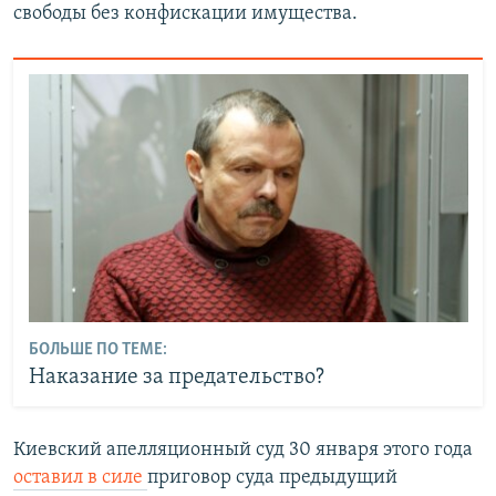
свободы без конфискации имущества.
БОЛЬШЕ ПО ТЕМЕ:
Наказание за предательство?
Киевский апелляционный суд 30 января этого года
оставил в силе
приговор суда предыдущий