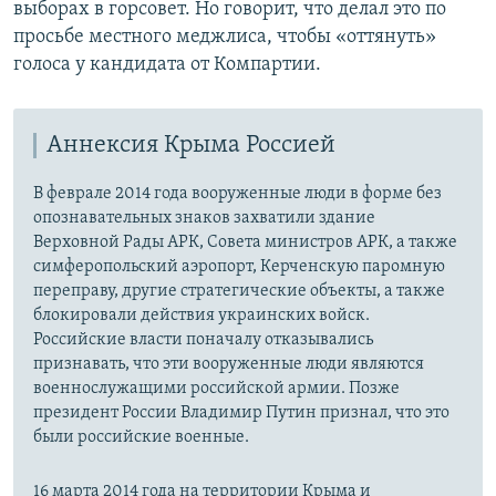
выборах в горсовет. Но говорит, что делал это по
просьбе местного меджлиса, чтобы «оттянуть»
голоса у кандидата от Компартии.
Аннексия Крыма Россией
В феврале 2014 года вооруженные люди в форме без
опознавательных знаков захватили здание
Верховной Рады АРК, Совета министров АРК, а также
симферопольский аэропорт, Керченскую паромную
переправу, другие стратегические объекты, а также
блокировали действия украинских войск.
Российские власти поначалу отказывались
признавать, что эти вооруженные люди являются
военнослужащими российской армии. Позже
президент России Владимир Путин признал, что это
были российские военные.
16 марта 2014 года на территории Крыма и