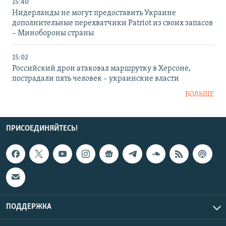
15:40
Нидерланды не могут предоставить Украине
дополнительные перехватчики Patriot из своих запасов
– Минобороны страны
15:02
Российский дрон атаковал маршрутку в Херсоне,
пострадали пять человек – украинские власти
БОЛЬШЕ
ПРИСОЕДИНЯЙТЕСЬ!
ПОДДЕРЖКА