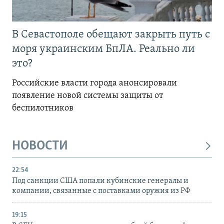
В Севастополе обещают закрыть путь с
моря украинским БпЛА. Реально ли
это?
Российские власти города анонсировали
появление новой системы защиты от
беспилотников
НОВОСТИ
22:54
Под санкции США попали кубинские генералы и
компании, связанные с поставками оружия из РФ
19:15