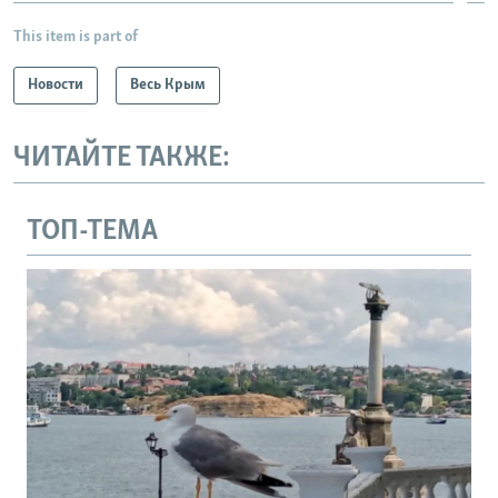
This item is part of
Новости
Весь Крым
ЧИТАЙТЕ ТАКЖЕ:
ТОП-ТЕМА