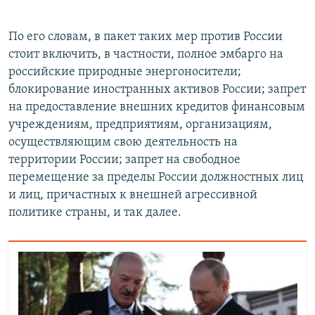
По его словам, в пакет таких мер против России
стоит включить, в частности, полное эмбарго на
российские природные энергоносители;
блокирование иностранных активов России; запрет
на предоставление внешних кредитов финансовым
учреждениям, предприятиям, организациям,
осуществляющим свою деятельность на
территории России; запрет на свободное
перемещение за пределы России должностных лиц
и лиц, причастных к внешней агрессивной
политике страны, и так далее.