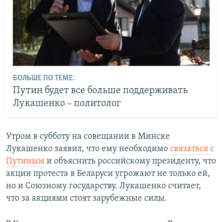
БОЛЬШЕ ПО ТЕМЕ:
Путин будет все больше поддерживать
Лукашенко – политолог
Утром в субботу на совещании в Минске
Лукашенко заявил, что ему необходимо
связаться с
Путиным
и объяснить российскому президенту, что
акции протеста в Беларуси угрожают не только ей,
но и Союзному государству. Лукашенко считает,
что за акциями стоят зарубежные силы.