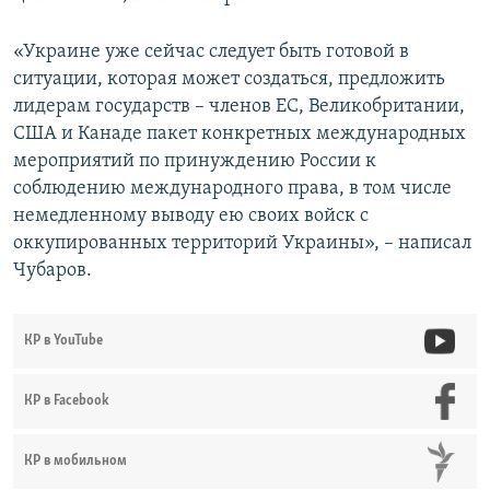
«Украине уже сейчас следует быть готовой в
ситуации, которая может создаться, предложить
лидерам государств – членов ЕС, Великобритании,
США и Канаде пакет конкретных международных
мероприятий по принуждению России к
соблюдению международного права, в том числе
немедленному выводу ею своих войск с
оккупированных территорий Украины», – написал
Чубаров.
КР в YouTube
КР в Facebook
КР в мобильном