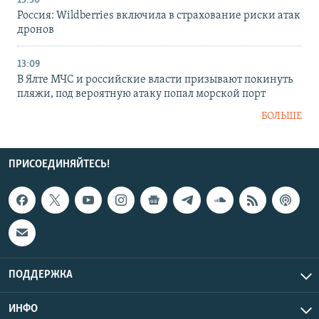
13:50
Россия: Wildberries включила в страхование риски атак
дронов
13:09
В Ялте МЧС и российские власти призывают покинуть
пляжи, под вероятную атаку попал морской порт
БОЛЬШЕ
ПРИСОЕДИНЯЙТЕСЬ!
ПОДДЕРЖКА
ИНФО