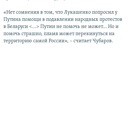
«Нет сомнения в том, что Лукашенко попросил у
Путина помощи в подавлении народных протестов
в Беларуси <...> Путин не помочь не может… Но и
помочь страшно, пламя может перекинуться на
территорию самой России», – считает Чубаров.