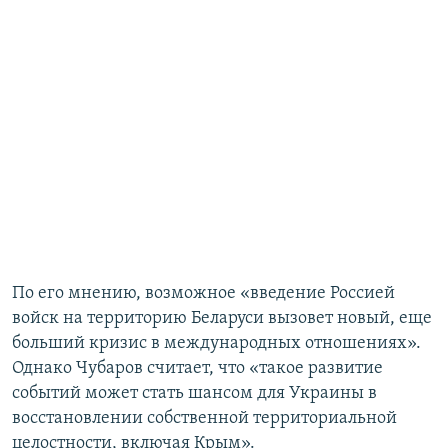
По его мнению, возможное «введение Россией
войск на территорию Беларуси вызовет новый, еще
больший кризис в международных отношениях».
Однако Чубаров считает, что «такое развитие
событий может стать шансом для Украины в
восстановлении собственной территориальной
целостности, включая Крым».