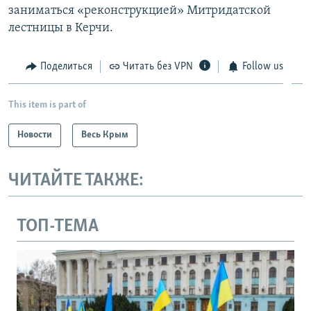
заниматься «реконструкцией» Митридатской
лестницы в Керчи.
Поделиться
Читать без VPN
Follow us
This item is part of
Новости
Весь Крым
ЧИТАЙТЕ ТАКЖЕ:
ТОП-ТЕМА