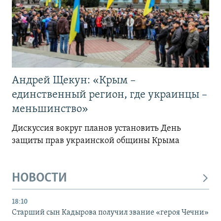
Андрей Щекун: «Крым –
единственный регион, где украинцы –
меньшинство»
Дискуссия вокруг планов установить День
защиты прав украинской общины Крыма
НОВОСТИ
18:10
Старший сын Кадырова получил звание «героя Чечни»