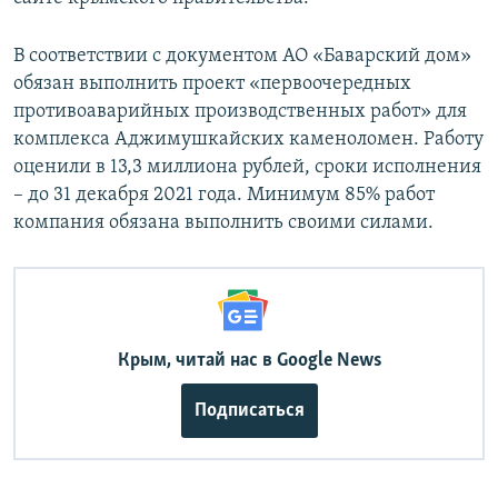
В соответствии с документом АО «Баварский дом»
обязан выполнить проект «первоочередных
противоаварийных производственных работ» для
комплекса Аджимушкайских каменоломен. Работу
оценили в 13,3 миллиона рублей, сроки исполнения
– до 31 декабря 2021 года. Минимум 85% работ
компания обязана выполнить своими силами.
Крым, читай нас в Google News
Подписаться