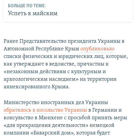
БОЛЬШЕ ПО ТЕМЕ:
Успеть к майским
Ранее Представительство президента Украины в
Автономной Республике Крым
опубликовало
списки физических и юридических лиц, которые,
как утверждают в ведомстве, причастны к
«незаконным действиям с культурным и
археологическим наследием» на территории
аннексированного Крыма.
Министерство иностранных дел Украины
обратилось в посольство Украины
в Германии и
консульство в Мюнхене с просьбой принять меры
«для прекращения деятельности» немецкой
компании «Баварский дом», которая будет