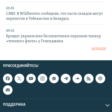
10:45
СМИ: В Wildberries сообщили, что часть складов могут
перенести в Узбекистан и Беларусь
09:41
Бровди: украинские беспилотники поразили танкер
«теневого флота» у Геленджика
БОЛЬШЕ
ПРИСОЕДИНЯЙТЕСЬ!
ПОДДЕРЖКА