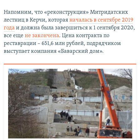
Напомним, что «реконструкция» Митридатских
лестниц в Керчи, которая
началась в сентябре 2019
года
и должна была завершиться к 1 сентября 2020,
все еще
не закончена
. Цена контракта по
реставрации – 651,6 млн рублей, подрядчиком
выступает компания «Баварский дом».