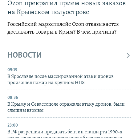
Ozon прекратил прием новых заказов
на Крымском полуострове
Российский маркетплейс Ozon отказывается
доставлять товары в Крым? В чем причина?
НОВОСТИ
09:19
В Ярославле после массированной атаки дронов
произошел пожар на крупном НПЗ
08:36
В Крыму и Севастополе отражали атаку дронов, были
слышны взрывы
23:00
В РФ разрешили продавать бензин стандарта 1990-х