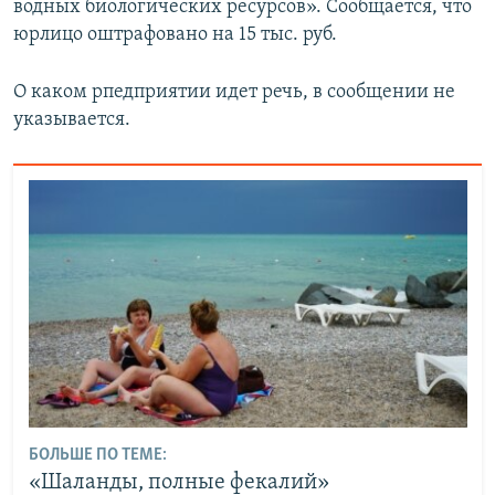
водных биологических ресурсов». Сообщается, что
юрлицо оштрафовано на 15 тыс. руб.
О каком рпедприятии идет речь, в сообщении не
указывается.
БОЛЬШЕ ПО ТЕМЕ:
«Шаланды, полные фекалий»