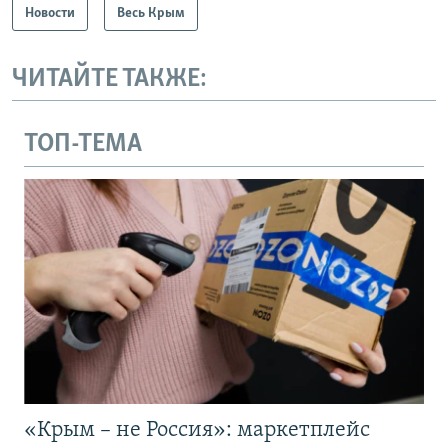
Новости
Весь Крым
ЧИТАЙТЕ ТАКЖЕ:
ТОП-ТЕМА
«Крым – не Россия»: маркетплейс