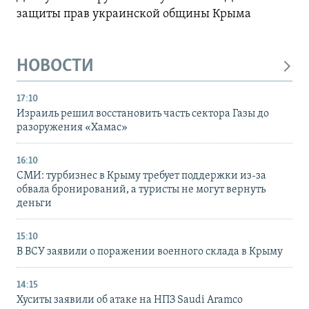
защиты прав украинской общины Крыма
НОВОСТИ
17:10
Израиль решил восстановить часть сектора Газы до
разоружения «Хамас»
16:10
СМИ: турбизнес в Крыму требует поддержки из-за
обвала бронирований, а туристы не могут вернуть
деньги
15:10
В ВСУ заявили о поражении военного склада в Крыму
14:15
Хуситы заявили об атаке на НПЗ Saudi Aramco