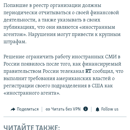
Попавшие в реестр организации должны
периодически отчитываться о своей финансовой
деятельности, а также указывать в своих
публикациях, что они являются «иностранным
агентом». Нарушения могут привести к крупным
штрафам.
Решение ограничить работу иностранных СМИ в
России появилось после того, как финансируемый
правительством России телеканал
RT
сообщил, что
выполнит требования американских властей о
регистрации своего подразделения в США как
«иностранного агента».
Поделиться
Читать без VPN
Follow us
ЧИТАЙТЕ ТАКЖЕ: