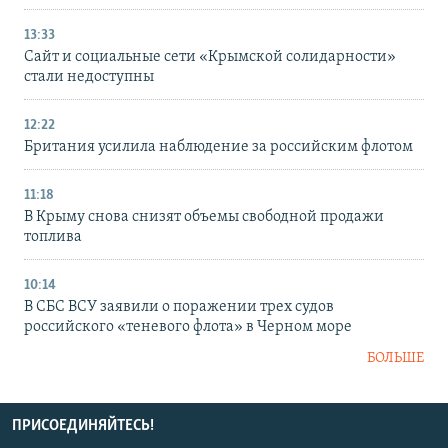
13:33
Сайт и социальные сети «Крымской солидарности»
стали недоступны
12:22
Британия усилила наблюдение за российским флотом
11:18
В Крыму снова снизят объемы свободной продажи
топлива
10:14
В СБС ВСУ заявили о поражении трех судов
российского «теневого флота» в Черном море
БОЛЬШЕ
ПРИСОЕДИНЯЙТЕСЬ!