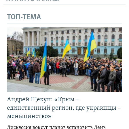
ТОП-ТЕМА
Андрей Щекун: «Крым –
единственный регион, где украинцы –
меньшинство»
Дискуссия вокруг планов установить День