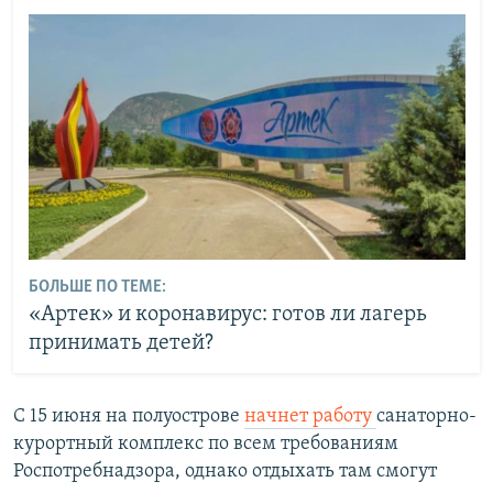
БОЛЬШЕ ПО ТЕМЕ:
«Артек» и коронавирус: готов ли лагерь
принимать детей?
С 15 июня на полуострове
начнет работу
санаторно-
курортный комплекс по всем требованиям
Роспотребнадзора, однако отдыхать там смогут