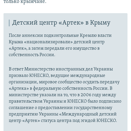
только крымчане.
Детский центр «Артек» в Крыму
После аннексии подконтрольные Кремлю власти
Крыма «национализировали» детский центр
«Артек», а затем передали его имущество в
собственность России.
В ответ Министерство иностранных дел Украины
призвало ЮНЕСКО, ведущие международные
организации, мировое сообщество осудить передачу
«Артека» в федеральную собственность России. В
министерстве указали на то, что в 2006 году между
правительством Украины и ЮНЕСКО было подписано
соглашение о предоставлении государственному
предприятию Украины «Международный детский
центр «Артек» статуса центра под эгидой ЮНЕСКО.