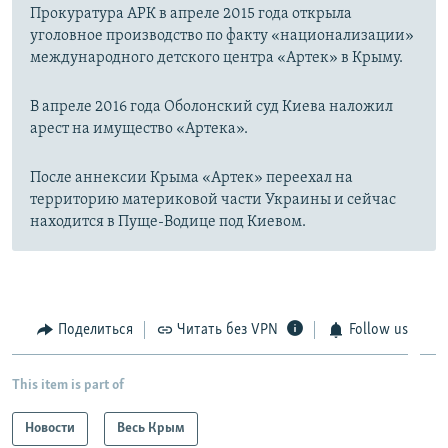
Прокуратура АРК в апреле 2015 года открыла
уголовное производство по факту «национализации»
международного детского центра «Артек» в Крыму.
В апреле 2016 года Оболонский суд Киева наложил
арест на имущество «Артека».
После аннексии Крыма «Артек» переехал на
территорию материковой части Украины и сейчас
находится в Пуще-Водице под Киевом.
Поделиться
Читать без VPN
Follow us
This item is part of
Новости
Весь Крым