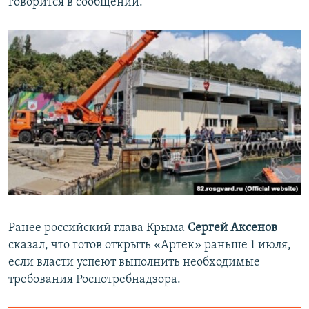
говорится в сообщении.
Ранее российский глава Крыма
Сергей Аксенов
сказал, что
готов открыть «Артек» раньше 1 июля,
если власти успеют выполнить необходимые
требования Роспотребнадзора.