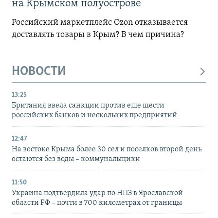
на Крымском полуострове
Российский маркетплейс Ozon отказывается
доставлять товары в Крым? В чем причина?
НОВОСТИ
13:25
Британия ввела санкции против еще шести
российских банков и нескольких предприятий
12:47
На востоке Крыма более 30 сел и поселков второй день
остаются без воды – коммунальщики
11:50
Украина подтвердила удар по НПЗ в Ярославской
области РФ – почти в 700 километрах от границы