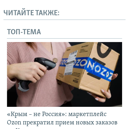
ЧИТАЙТЕ ТАКЖЕ:
ТОП-ТЕМА
«Крым – не Россия»: маркетплейс
Ozon прекратил прием новых заказов