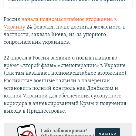
Россия
начала полномасштабное вторжение в
Украину
24 февраля, но не достигла желаемого, в
частности, захвата Киева, из-за упорного
сопротивления украинцев.
22 апреля в России заявили о новых планах во
время «второй фазы» «спецоперации» в Украине
(так там называют полномасштабное вторжение).
Российские военные заявили о намерении
установить полный контроль над Донбассом и
южной Украиной для обеспечения сухопутного
коридора в аннексированный Крым и получения
выхода в Приднестровье.
Сайт заблокирован?
читать >