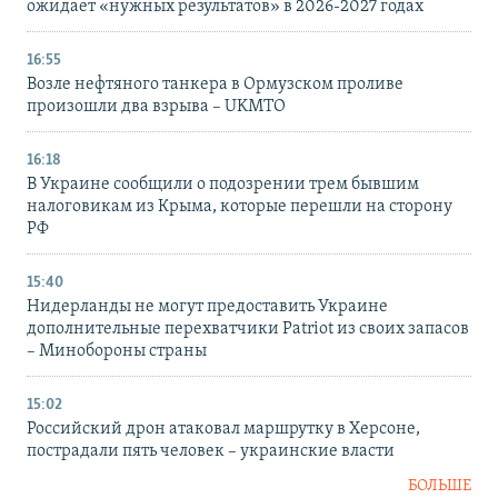
ожидает «нужных результатов» в 2026-2027 годах
16:55
Возле нефтяного танкера в Ормузском проливе
произошли два взрыва – UKMTO
16:18
В Украине сообщили о подозрении трем бывшим
налоговикам из Крыма, которые перешли на сторону
РФ
15:40
Нидерланды не могут предоставить Украине
дополнительные перехватчики Patriot из своих запасов
– Минобороны страны
15:02
Российский дрон атаковал маршрутку в Херсоне,
пострадали пять человек – украинские власти
БОЛЬШЕ