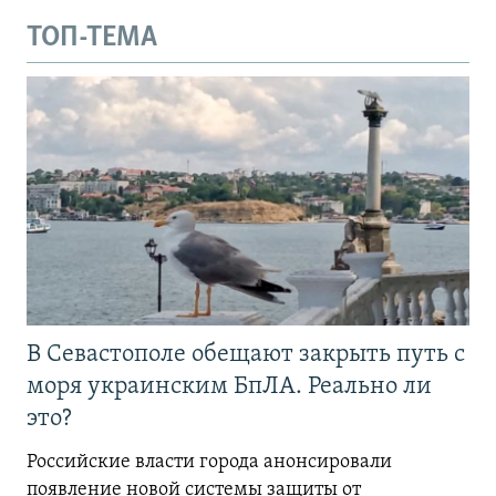
ТОП-ТЕМА
В Севастополе обещают закрыть путь с
моря украинским БпЛА. Реально ли
это?
Российские власти города анонсировали
появление новой системы защиты от