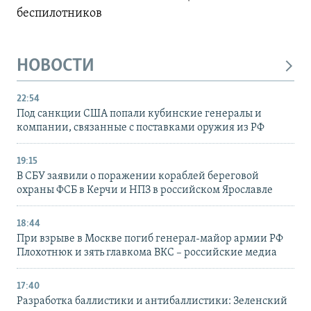
беспилотников
НОВОСТИ
22:54
Под санкции США попали кубинские генералы и
компании, связанные с поставками оружия из РФ
19:15
В СБУ заявили о поражении кораблей береговой
охраны ФСБ в Керчи и НПЗ в российском Ярославле
18:44
При взрыве в Москве погиб генерал-майор армии РФ
Плохотнюк и зять главкома ВКС – российские медиа
17:40
Разработка баллистики и антибаллистики: Зеленский