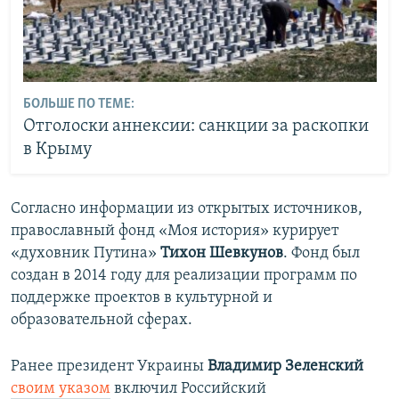
БОЛЬШЕ ПО ТЕМЕ:
Отголоски аннексии: санкции за раскопки
в Крыму
Согласно информации из открытых источников,
православный фонд «Моя история» курирует
«духовник Путина»
Тихон Шевкунов
. Фонд был
создан в 2014 году для реализации программ по
поддержке проектов в культурной и
образовательной сферах.
Ранее президент Украины
Владимир Зеленский
своим указом
включил Российский