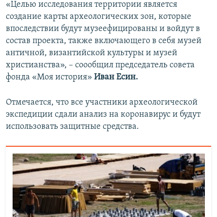
«Целью исследования территории является
создание карты археологических зон, которые
впоследствии будут музеефицированы и войдут в
состав проекта, также включающего в себя музей
античной, византийской культуры и музей
христианства», – соообщил председатель совета
фонда «Моя история»
Иван Есин.
Отмечается, что все участники археологической
экспедиции сдали анализ на коронавирус и будут
использовать защитные средства.