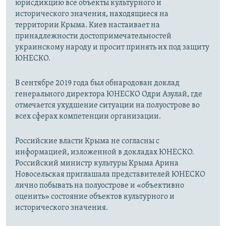
юрисдикцию все объекты культурного и
исторического значения, находящиеся на
территории Крыма. Киев настаивает на
принадлежности достопримечательностей
украинскому народу и просит принять их под защиту
ЮНЕСКО.
В сентябре 2019 года был обнародован доклад
генерального директора ЮНЕСКО Одри Азулай, где
отмечается ухудшение ситуации на полуострове во
всех сферах компетенции организации.
Российские власти Крыма не согласны с
информацией, изложенной в докладах ЮНЕСКО.
Российский министр культуры Крыма Арина
Новосельская приглашала представителей ЮНЕСКО
лично побывать на полуострове и «объективно
оценить» состояние объектов культурного и
исторического значения.