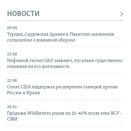
НОВОСТИ
09:00
Турция, Саудовская Аравия и Пакистан заключили
соглашение о взаимной обороне
23:00
Нефтяной гигант ОАЭ заявляет, что атаки существенно
повлияли на его деятельность
22:08
Сенат США поддержал расширение санкций против
России и Ирана
20:41
Продажи Wildberries упали на 20-40% после атак ВСУ –
СМИ