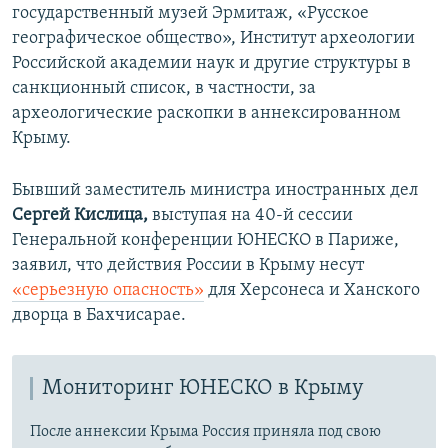
государственный музей Эрмитаж, «Русское
географическое общество», Институт археологии
Российской академии наук и другие структуры в
санкционный список, в частности, за
археологические раскопки в аннексированном
Крыму.
Бывший заместитель министра иностранных дел
Сергей Кислица,
выступая на 40-й сессии
Генеральной конференции ЮНЕСКО в Париже,
заявил, что действия России в Крыму несут
«серьезную опасность»
для Херсонеса и Ханского
дворца в Бахчисарае.
Мониторинг ЮНЕСКО в Крыму
После аннексии Крыма Россия приняла под свою