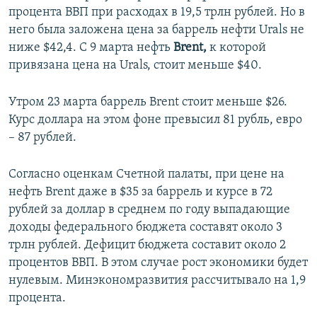
процента ВВП при расходах в 19,5 трлн рублей. Но в
него была заложена цена за баррель нефти Urals не
ниже $42,4. С 9 марта нефть
Brent,
к которой
привязана цена на Urals, стоит меньше $40.
Утром 23 марта баррель Brent стоит меньше $26.
Курс доллара на этом фоне превысил 81 рубль, евро
– 87 рублей.
Согласно оценкам Счетной палаты, при цене на
нефть Brent даже в $35 за баррель и курсе в 72
рублей за доллар в среднем по году выпадающие
доходы федерального бюджета составят около 3
трлн рублей. Дефицит бюджета составит около 2
процентов ВВП. В этом случае рост экономики будет
нулевым. Минэкономразвития рассчитывало на 1,9
процента.