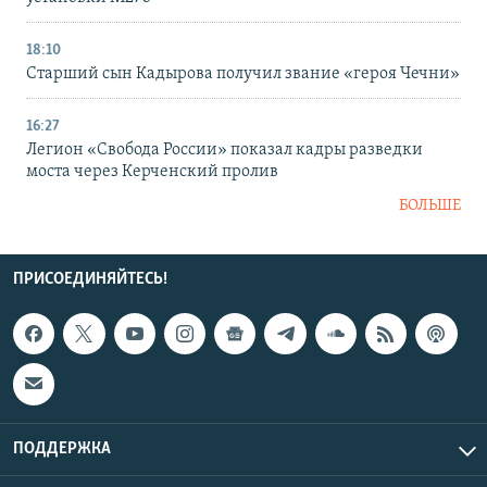
18:10
Старший сын Кадырова получил звание «героя Чечни»
16:27
Легион «Свобода России» показал кадры разведки
моста через Керченский пролив
БОЛЬШЕ
ПРИСОЕДИНЯЙТЕСЬ!
ПОДДЕРЖКА