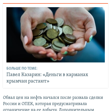
БОЛЬШЕ ПО ТЕМЕ:
Павел Казарин: «Деньги в карманах
крымчан растают»
Обвал цен на нефть начался после развала сделки
России и ОПЕК, которая предусматривала
ограничение на ее добычу. Дополнительным