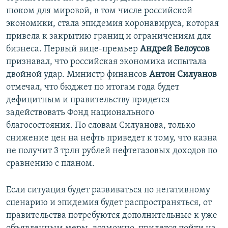
шоком для мировой, в том числе российской
экономики, стала эпидемия коронавируса, которая
привела к закрытию границ и ограничениям для
бизнеса. Первый вице-премьер
Андрей Белоусов
признавал, что российская экономика испытала
двойной удар. Министр финансов
Антон Силуанов
отмечал, что бюджет по итогам года будет
дефицитным и правительству придется
задействовать Фонд национального
благосостояния. По словам Силуанова, только
снижение цен на нефть приведет к тому, что казна
не получит 3 трлн рублей нефтегазовых доходов по
сравнению с планом.
Если ситуация будет развиваться по негативному
сценарию и эпидемия будет распространяться, от
правительства потребуются дополнительные к уже