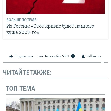
БОЛЬШЕ ПО ТЕМЕ:
Из России: «Этот кризис будет намного
хуже 2008-го»
Поделиться
Читать без VPN
Follow us
ЧИТАЙТЕ ТАКЖЕ:
ТОП-ТЕМА