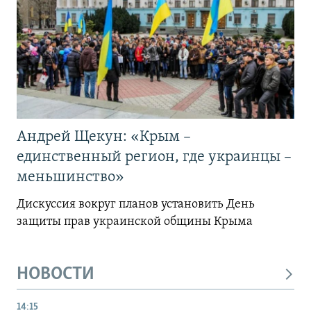
Андрей Щекун: «Крым –
единственный регион, где украинцы –
меньшинство»
Дискуссия вокруг планов установить День
защиты прав украинской общины Крыма
НОВОСТИ
14:15