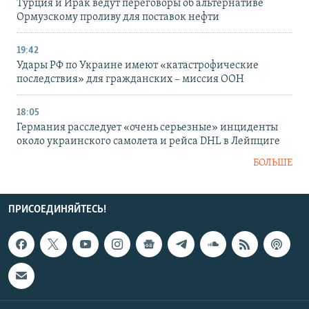
Турция и Ирак ведут переговоры об альтернативе
Ормузскому проливу для поставок нефти
19:42
Удары РФ по Украине имеют «катастрофические
последствия» для гражданских – миссия ООН
18:05
Германия расследует «очень серьезные» инциденты
около украинского самолета и рейса DHL в Лейпциге
БОЛЬШЕ
ПРИСОЕДИНЯЙТЕСЬ!