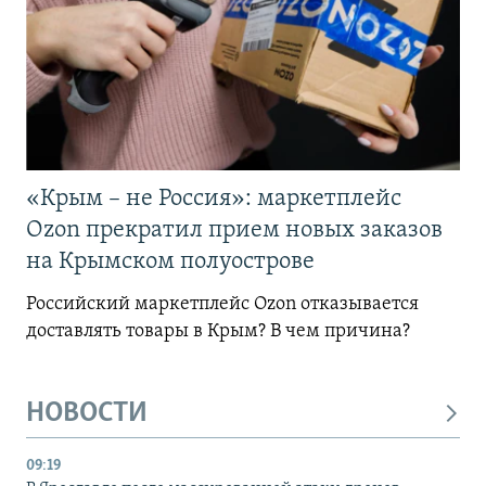
«Крым – не Россия»: маркетплейс
Ozon прекратил прием новых заказов
на Крымском полуострове
Российский маркетплейс Ozon отказывается
доставлять товары в Крым? В чем причина?
НОВОСТИ
09:19