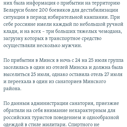
них была информация о прибытии на территорию
Беларуси более 200 боевиков для дестабилизации
ситуации в период избирательной кампании. При
себе россияне имели каждый по небольшой ручной
клади, и на всех – три больших тяжелых чемодана,
загрузку которых в транспортное средство
осуществляли несколько мужчин.
По прибытии в Минск в ночь с 24 на 25 июля группа
заселилась в один из отелей Минска и должна была
выселиться 25 июля, однако оставила отель 27 июля
и переехала в один из санаториев Минского
района.
По данным администрации санатория, приезжие
обратили на себя внимание нехарактерным для
российских туристов поведением и однообразной
одеждой в стиле милитари. Спиртного не