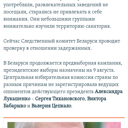
употребляли, развлекательных заведений не
посещали, старались не привлекать к себе
внимания. Они небольшими группами
внимательно изучили территорию санатория.
Сейчас Следственный комитет Беларуси проводит
проверку в отношении задержанных.
В Беларуси продолжается предвыборная кампания,
президентские выборы назначены на 9 августа.
Центральная избирательная комиссия страны по
разным причинам не зарегистрировала ведущих
оппонентов действующего президента
Александра
Лукашенко
–
Сергея Тихановского
,
Виктора
Бабарыко
и
Валерия Цепкало
.