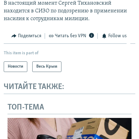
В настоящий момент Сергей Тихановский
находится в СИЗО по подозрению в применении
насилия к сотрудникам милиции.
Поделиться
Читать без VPN
Follow us
This item is part of
Новости
Весь Крым
ЧИТАЙТЕ ТАКЖЕ:
ТОП-ТЕМА