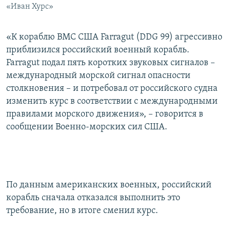
«Иван Хурс»
«К кораблю ВМС США Farragut (DDG 99) агрессивно
приблизился российский военный корабль.
Farragut подал пять коротких звуковых сигналов –
международный морской сигнал опасности
столкновения – и потребовал от российского судна
изменить курс в соответствии с международными
правилами морского движения», – говорится в
сообщении Военно-морских сил США.
По данным американских военных, российский
корабль сначала отказался выполнить это
требование, но в итоге сменил курс.