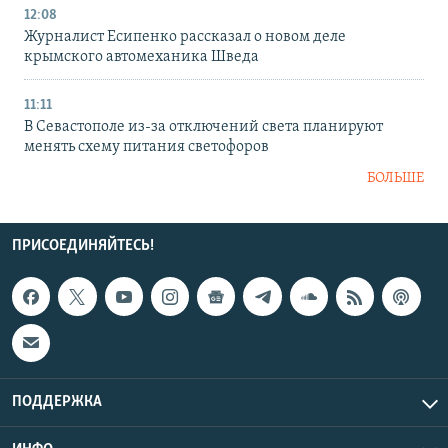
12:08
Журналист Есипенко рассказал о новом деле
крымского автомеханика Шведа
11:11
В Севастополе из-за отключений света планируют
менять схему питания светофоров
БОЛЬШЕ
ПРИСОЕДИНЯЙТЕСЬ!
ПОДДЕРЖКА