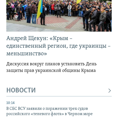
Андрей Щекун: «Крым –
единственный регион, где украинцы –
меньшинство»
Дискуссия вокруг планов установить День
защиты прав украинской общины Крыма
НОВОСТИ
10:14
В СБС ВСУ заявили о поражении трех судов
российского «теневого флота» в Черном море