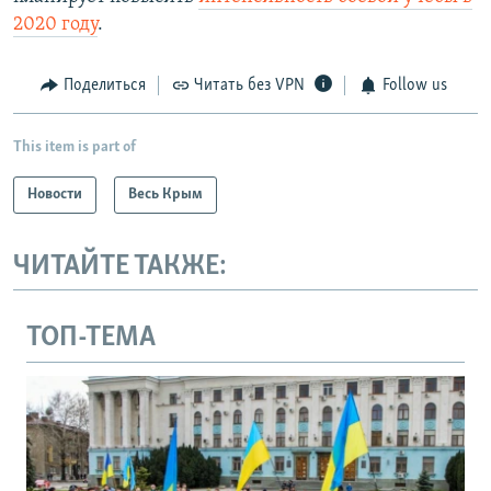
2020 году
.
Поделиться
Читать без VPN
Follow us
This item is part of
Новости
Весь Крым
ЧИТАЙТЕ ТАКЖЕ:
ТОП-ТЕМА