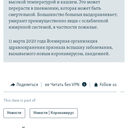
высокой температурой и кашлем. Это может
перерасти в пневмонию, которая может быть
смертельной. Большинство больных выздоравливает;
умирают преимущественно люди с ослабленной
иммунной системой, в частности пожилые.
11 марта 2020 года Всемирная организация
здравоохранения признала вспышку заболевания,
вызываемого новым коронавирусом, пандемией.
Поделиться
Читать без VPN
Follow us
This item is part of
Новости
Новости | Коронавирус