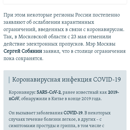
При этом некоторые регионы России постепенно
заявляют об ослаблении карантинных
ограничений, введенных в связи с коронавирусом.
Так, в Московской области с 23 мая отменили
действие электронных пропусков. Мэр Москвы
Сергей Собянин
заявил, что в столице ограничения
пока сохранятся.
Коронавирусная инфекция COVID-19
Коронавирус
SARS-CoV-2
, ранее известный как
2019-
nCoV
, обнаружили в Китае в конце 2019 года.
Он вызывает заболевания
COVID-19
. В некоторых
случаях течение болезни легкое, в других – с
симптомами простуды и гриппа, в том числе с