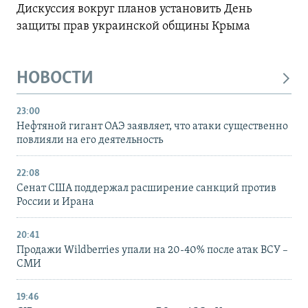
Дискуссия вокруг планов установить День
защиты прав украинской общины Крыма
НОВОСТИ
23:00
Нефтяной гигант ОАЭ заявляет, что атаки существенно
повлияли на его деятельность
22:08
Сенат США поддержал расширение санкций против
России и Ирана
20:41
Продажи Wildberries упали на 20-40% после атак ВСУ –
СМИ
19:46