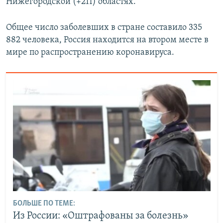
Нижегородской (+211) областях.
Общее число заболевших в стране составило 335
882 человека, Россия находится на втором месте в
мире по распространению коронавируса.
БОЛЬШЕ ПО ТЕМЕ:
Из России: «Оштрафованы за болезнь»