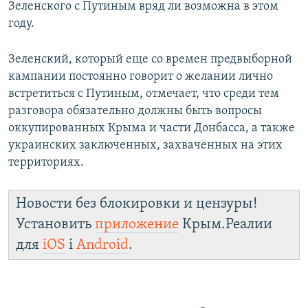
Зеленского с Путиным вряд ли возможна в этом
году.
Зеленский, который еще со времен предвыборной
кампании постоянно говорит о желании лично
встретиться с Путиным, отмечает, что среди тем
разговора обязательно должны быть вопросы
оккупированных Крыма и части Донбасса, а также
украинских заключенных, захваченных на этих
территориях.
Новости без блокировки и цензуры!
Установить
приложение
Крым.Реалии
для
iOS
і
Android
.