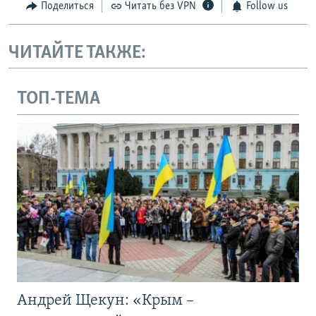
Поделиться
Читать без VPN
Follow us
ЧИТАЙТЕ ТАКЖЕ:
ТОП-ТЕМА
Андрей Щекун: «Крым –