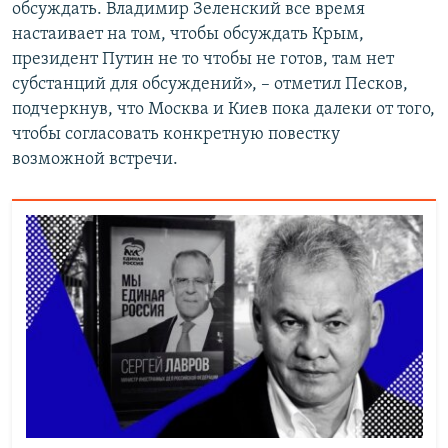
обсуждать. Владимир Зеленский все время
настаивает на том, чтобы обсуждать Крым,
президент Путин не то чтобы не готов, там нет
субстанций для обсуждений», – отметил Песков,
подчеркнув, что Москва и Киев пока далеки от того,
чтобы согласовать конкретную повестку
возможной встречи.