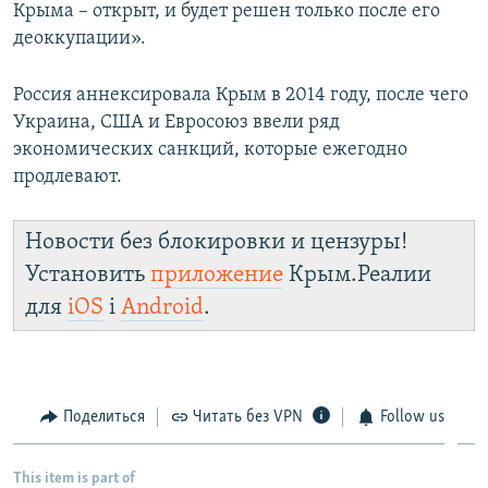
Крыма – открыт, и будет решен только после его
деоккупации».
Россия аннексировала Крым в 2014 году, после чего
Украина, США и Евросоюз ввели ряд
экономических санкций, которые ежегодно
продлевают.
Новости без блокировки и цензуры!
Установить
приложение
Крым.Реалии
для
iOS
і
Android
.
Поделиться
Читать без VPN
Follow us
This item is part of