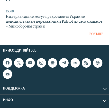
15:40
Нидерланды не могут предоставить Украине
дополнительные перехватчики Patriot из своих запасов
– Минобороны страны
БОЛЬШЕ
ПРИСОЕДИНЯЙТЕСЬ!
ПОДДЕРЖКА
ИНФО