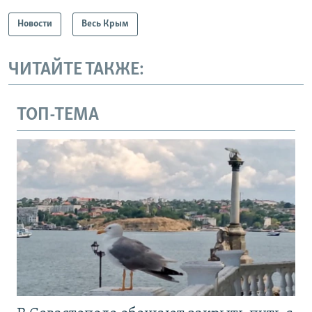
Новости
Весь Крым
ЧИТАЙТЕ ТАКЖЕ:
ТОП-ТЕМА