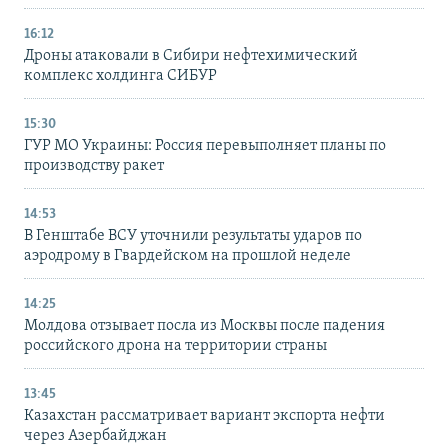
16:12
Дроны атаковали в Сибири нефтехимический
комплекс холдинга СИБУР
15:30
ГУР МО Украины: Россия перевыполняет планы по
производству ракет
14:53
В Генштабе ВСУ уточнили результаты ударов по
аэродрому в Гвардейском на прошлой неделе
14:25
Молдова отзывает посла из Москвы после падения
российского дрона на территории страны
13:45
Казахстан рассматривает вариант экспорта нефти
через Азербайджан