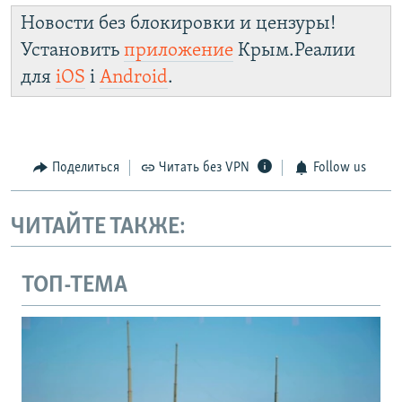
Новости без блокировки и цензуры!
Установить
приложение
Крым.Реалии
для
iOS
і
Android
.
Поделиться
Читать без VPN
Follow us
ЧИТАЙТЕ ТАКЖЕ:
ТОП-ТЕМА