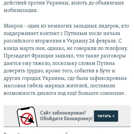
действий против Украины, вплоть до объявления
мобилизации.
Макрон - один из немногих западных лидеров, кто
поддерживает контакт с Путиным после начала
российского вторжения в Украину 24 февраля. С
конца марта они, однако, не говорили по телефону.
Президент Франции заявлял, что такие разговоры
даются ему тяжело, поскольку словам Путина
доверять трудно, кроме того, события в Буче и
других городах Украины, где была зафиксирована
массовая гибель мирных жителей, поставили
возможность диалога под ещё большее сомнение.
Сайт заблокирован?
читать >
Обойдите блокировку!