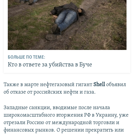
БОЛЬШЕ ПО ТЕМЕ:
Кто в ответе за убийства в Буче
Также в марте нефтегазовый гигант
Shell
объявил
об отказе от российских нефти и газа.
Западные санкции, вводимые после начала
широкомасштабного вторжения РФ в Украину, уже
отрезали Россию от международной торговли и
финансовых рынков. О решении прекратить или