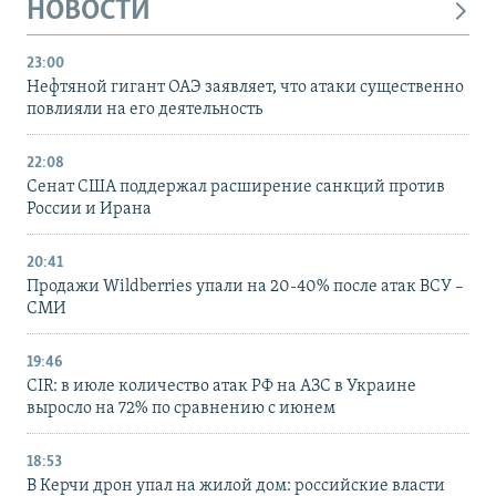
НОВОСТИ
23:00
Нефтяной гигант ОАЭ заявляет, что атаки существенно
повлияли на его деятельность
22:08
Сенат США поддержал расширение санкций против
России и Ирана
20:41
Продажи Wildberries упали на 20-40% после атак ВСУ –
СМИ
19:46
CIR: в июле количество атак РФ на АЗС в Украине
выросло на 72% по сравнению с июнем
18:53
В Керчи дрон упал на жилой дом: российские власти