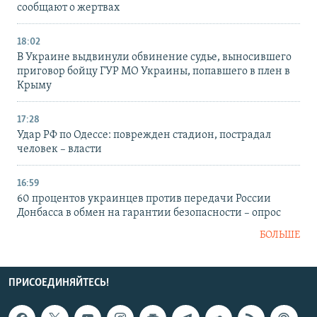
сообщают о жертвах
18:02
В Украине выдвинули обвинение судье, выносившего
приговор бойцу ГУР МО Украины, попавшего в плен в
Крыму
17:28
Удар РФ по Одессе: поврежден стадион, пострадал
человек – власти
16:59
60 процентов украинцев против передачи России
Донбасса в обмен на гарантии безопасности – опрос
БОЛЬШЕ
ПРИСОЕДИНЯЙТЕСЬ!