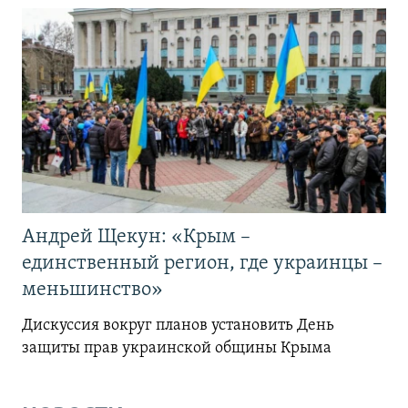
Андрей Щекун: «Крым –
единственный регион, где украинцы –
меньшинство»
Дискуссия вокруг планов установить День
защиты прав украинской общины Крыма