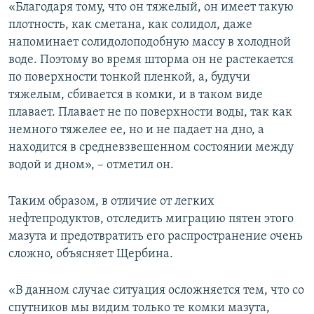
«Благодаря тому, что он тяжелый, он имеет такую
плотность, как сметана, как солидол, даже
напоминает солидолоподобную массу в холодной
воде. Поэтому во время шторма он не растекается
по поверхности тонкой пленкой, а, будучи
тяжелым, сбивается в комки, и в таком виде
плавает. Плавает не по поверхности воды, так как
немного тяжелее ее, но и не падает на дно, а
находится в средневзвешенном состоянии между
водой и дном», – отметил он.
Таким образом, в отличие от легких
нефтепродуктов, отследить миграцию пятен этого
мазута и предотвратить его распространение очень
сложно, объясняет Щербина.
«В данном случае ситуация осложняется тем, что со
спутников мы видим только те комки мазута,