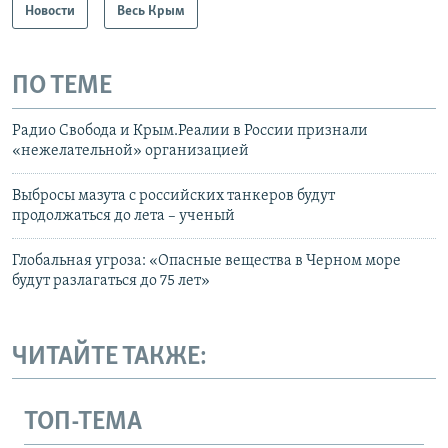
Новости
Весь Крым
ПО ТЕМЕ
Радио Свобода и Крым.Реалии в России признали
«нежелательной» организацией
Выбросы мазута с российских танкеров будут
продолжаться до лета – ученый
Глобальная угроза: «Опасные вещества в Черном море
будут разлагаться до 75 лет»
ЧИТАЙТЕ ТАКЖЕ:
ТОП-ТЕМА