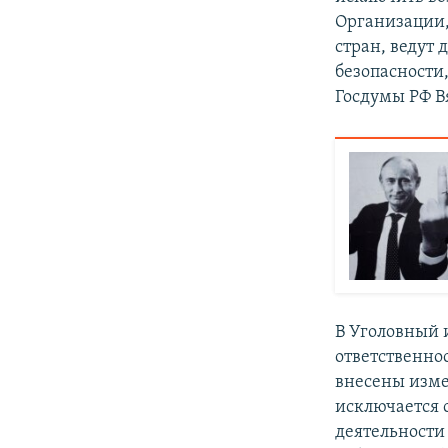
Организации,
стран, ведут 
безопасности
Госдумы РФ В
В Уголовный 
ответственно
внесены изме
исключается с
деятельности