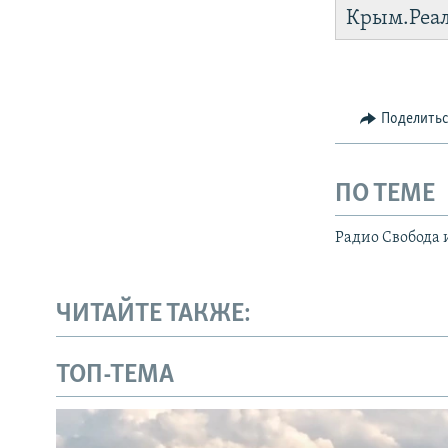
Крым.Реа
Поделить
ПО ТЕМЕ
Радио Свобода 
ЧИТАЙТЕ ТАКЖЕ:
ТОП-ТЕМА