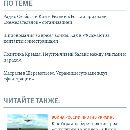
ПО ТЕМЕ
Радио Свобода и Крым.Реалии в России признали
«нежелательной» организацией
Шпиономания во время войны. Как в РФ сажают за
контакты с иностранцами
Политика Кремля. Неустойчивый баланс между элитами и
народом
Матрасы в Шереметьево. Украинцы сутками ждут
«фильтрации»
ЧИТАЙТЕ ТАКЖЕ:
ВОЙНА РОССИИ ПРОТИВ УКРАИНЫ
Как Украина берет под контроль
«сухопутный коридор» в Крым