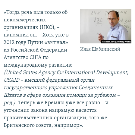
«Тогда речь шла только об
некоммерческих
организациях (НКО), –
напомнил он. – Хотя уже в
2012 году Путин «выгнал»
Илья Шаблинский
из Российской Федерации
Агентство США по
международному развитию
(United States Agency for International Development,
USAID – высший федеральный орган
государственного управления Соединенных
Штатов в сфере оказания помощи за рубежом –
ред.)
. Теперь же Кремлю уже все равно – и
уточнение закона напрямую касается
правительственных организаций, того же
Британского совета, например».