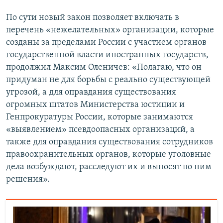
По сути новый закон позволяет включать в
перечень «нежелательных» организации, которые
созданы за пределами России с участием органов
государственной власти иностранных государств,
продолжил Максим Оленичев: «Полагаю, что он
придуман не для борьбы с реально существующей
угрозой, а для оправдания существования
огромных штатов Министерства юстиции и
Генпрокуратуры России, которые занимаются
«выявлением» псевдоопасных организаций, а
также для оправдания существования сотрудников
правоохранительных органов, которые уголовные
дела возбуждают, расследуют их и выносят по ним
решения».