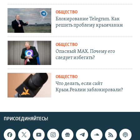
ОБЩЕСТВО
Блокирование Telegram. Как
решить проблему крымчанам
ОБЩЕСТВО
Опасный MAX. Почему его
следует избегать?
ОБЩЕСТВО
Что делать, если сайт
Крым.Реалии заблокировали?
ПРИСОЕДИНЯЙТЕСЬ!