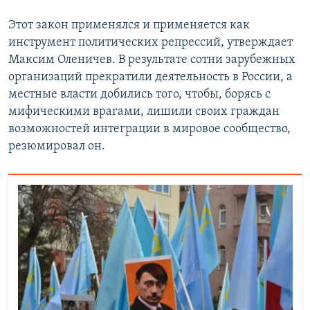
Этот закон применялся и применяется как
инструмент политических репрессий, утверждает
Максим Оленичев. В результате сотни зарубежных
организаций прекратили деятельность в России, а
местные власти добились того, чтобы, борясь с
мифическими врагами, лишили своих граждан
возможностей интеграции в мировое сообщество,
резюмировал он.