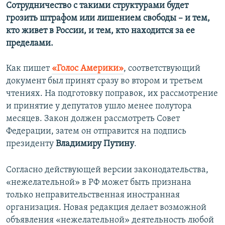
Сотрудничество с такими структурами будет
грозить штрафом или лишением свободы – и тем,
кто живет в России, и тем, кто находится за ее
пределами.
Как пишет
«Голос Америки»
, соответствующий
документ был принят сразу во втором и третьем
чтениях. На подготовку поправок, их рассмотрение
и принятие у депутатов ушло менее полутора
месяцев. Закон должен рассмотреть Совет
Федерации, затем он отправится на подпись
президенту
Владимиру Путину
.
Согласно действующей версии законодательства,
«нежелательной» в РФ может быть признана
только неправительственная иностранная
организация. Новая редакция делает возможной
объявления «нежелательной» деятельность любой