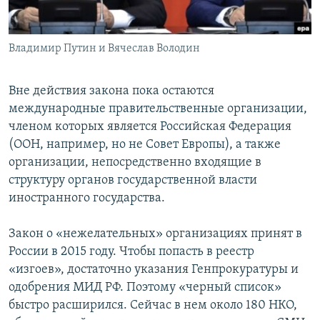
Владимир Путин и Вячеслав Володин
Вне действия закона пока остаются
международные правительственные организации,
членом которых является Российская Федерация
(ООН, например, но не Совет Европы), а также
организации, непосредственно входящие в
структуру органов государственной власти
иностранного государства.
Закон о «нежелательных» организациях принят в
России в 2015 году. Чтобы попасть в реестр
«изгоев», достаточно указания Генпрокуратуры и
одобрения МИД РФ. Поэтому «черный список»
быстро расширился. Сейчас в нем около 180 НКО,