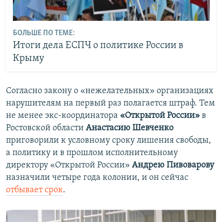
БОЛЬШЕ ПО ТЕМЕ:
Итоги дела ЕСПЧ о политике России в
Крыму
Согласно закону о «нежелательных» организациях
нарушителям на первый раз полагается штраф. Тем
не менее экс-координатора
«Открытой России»
в
Ростовской области
Анастасию Шевченко
приговорили к условному сроку лишения свободы,
а политику и в прошлом исполнительному
директору «Открытой России»
Андрею Пивоварову
назначили четыре года колонии, и он сейчас
отбывает срок
.