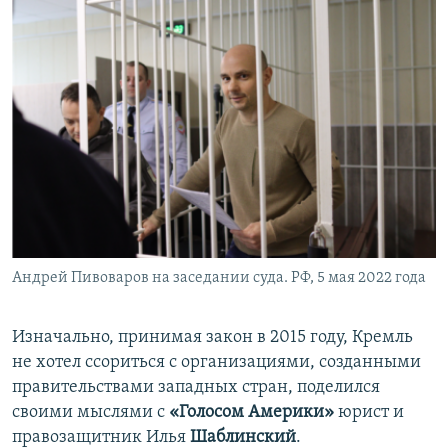
Андрей Пивоваров на заседании суда. РФ, 5 мая 2022 года
Изначально, принимая закон в 2015 году, Кремль
не хотел ссориться с организациями, созданными
правительствами западных стран, поделился
своими мыслями с
«Голосом Америки»
юрист и
правозащитник Илья
Шаблинский
.