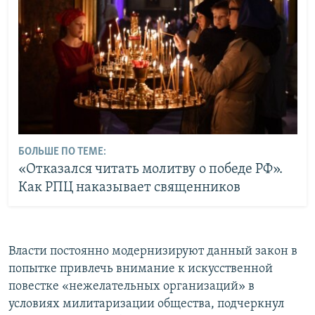
БОЛЬШЕ ПО ТЕМЕ:
«Отказался читать молитву о победе РФ».
Как РПЦ наказывает священников
Власти постоянно модернизируют данный закон в
попытке привлечь внимание к искусственной
повестке «нежелательных организаций» в
условиях милитаризации общества, подчеркнул