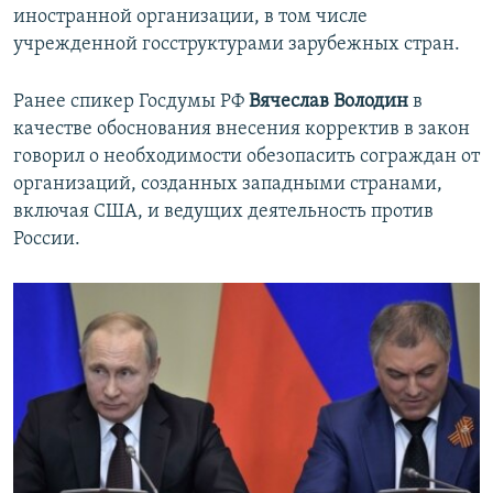
иностранной организации, в том числе
учрежденной госструктурами зарубежных стран.
Ранее спикер Госдумы РФ
Вячеслав Володин
в
качестве обоснования внесения корректив в закон
говорил о необходимости обезопасить сограждан от
организаций, созданных западными странами,
включая США, и ведущих деятельность против
России.