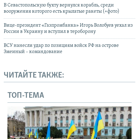
В Севастопольскую бухту вернулся корабль, среди
вооружения которого есть крылатые ракеты (+фото)
Вице-президент «Газпромбанка» Игорь Волобуев уехал из
России в Украину и вступил в тероборону
ВСУ нанесли удар по позициям войск РФ на острове
Змеиный – командование
ЧИТАЙТЕ ТАКЖЕ:
ТОП-ТЕМА