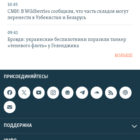
10:45
СМИ: В Wildberries сообщили, что часть складов могут
перенести в Узбекистан и Беларусь
09:41
Бровди: украинские беспилотники поразили танкер
«теневого флота» у Геленджика
БОЛЬШЕ
ПРИСОЕДИНЯЙТЕСЬ!
ПОДДЕРЖКА