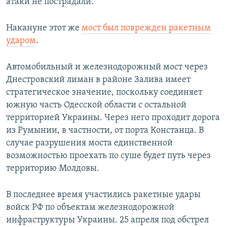
атаки не пострадали.
Накануне этот же
мост был поврежден ракетным
ударом
.
Автомобильный и железнодорожный мост через
Днестровский лиман в районе Залива имеет
стратегическое значение, поскольку соединяет
южную часть Одесской области с остальной
территорией Украины. Через него проходит дорога
из Румынии, в частности, от порта Констанца. В
случае разрушения моста единственной
возможностью проехать по суше будет путь через
территорию Молдовы.
В последнее время участились ракетные удары
войск РФ по объектам железнодорожной
инфраструктуры Украины. 25 апреля под обстрел