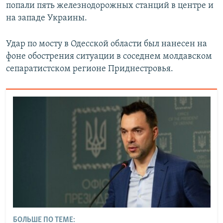
попали пять железнодорожных станций в центре и
на западе Украины.
Удар по мосту в Одесской области был нанесен на
фоне обострения ситуации в соседнем молдавском
сепаратистском регионе Приднестровья.
БОЛЬШЕ ПО ТЕМЕ: