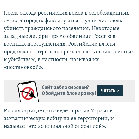
После отхода российских войск в освобожденных
селах и городах фиксируются случаи массовых
убийств гражданского населения. Некоторые
западные лидеры прямо обвинили Россию в
военных преступлениях. Российские власти
продолжают отрицать причастность своих военных
к убийствам, в частности, называя их
«постановкой».
Сайт заблокирован?
читать >
Обойдите блокировку!
Россия отрицает, что ведет против Украины
захватническую войну на ее территории, и
называет это «специальной операцией».