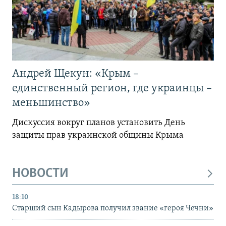
Андрей Щекун: «Крым –
единственный регион, где украинцы –
меньшинство»
Дискуссия вокруг планов установить День
защиты прав украинской общины Крыма
НОВОСТИ
18:10
Старший сын Кадырова получил звание «героя Чечни»