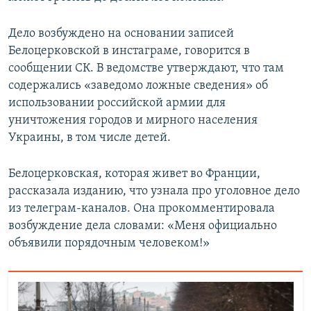
Дело возбуждено на основании записей
Белоцерковской в инстаграме, говорится в
сообщении СК. В ведомстве утверждают, что там
содержались «заведомо ложные сведения» об
использовании российской армии для
уничтожения городов и мирного населения
Украины, в том числе детей.
Белоцерковская, которая живет во Франции,
рассказала изданию, что узнала про уголовное дело
из телеграм-каналов. Она прокомментировала
возбуждение дела словами: «Меня официально
объявили порядочным человеком!»