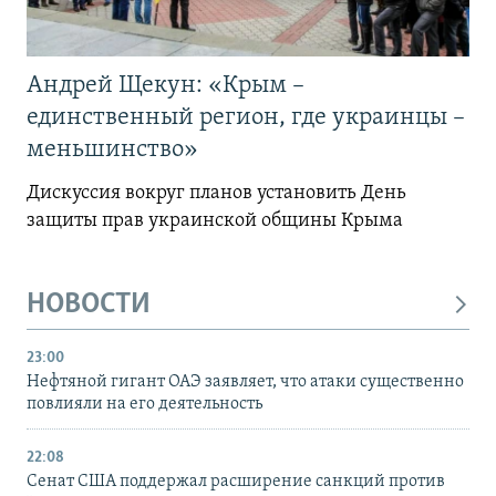
Андрей Щекун: «Крым –
единственный регион, где украинцы –
меньшинство»
Дискуссия вокруг планов установить День
защиты прав украинской общины Крыма
НОВОСТИ
23:00
Нефтяной гигант ОАЭ заявляет, что атаки существенно
повлияли на его деятельность
22:08
Сенат США поддержал расширение санкций против