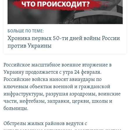
БОЛЬШЕ ПО ТЕМЕ:
Хроника первых 50-ти дней войны России
против Украины
Российское масштабное военное вторжение в
Украину продолжается с утра 24 февраля.
Российские войска наносят авиаудары по
ключевым объектам военной и гражданской
инфраструктуры, разрушая аэродромы, воинские
части, нефтебазы, заправки, церкви, школы и
больницы.
Обстрелы жилых районов ведутся с