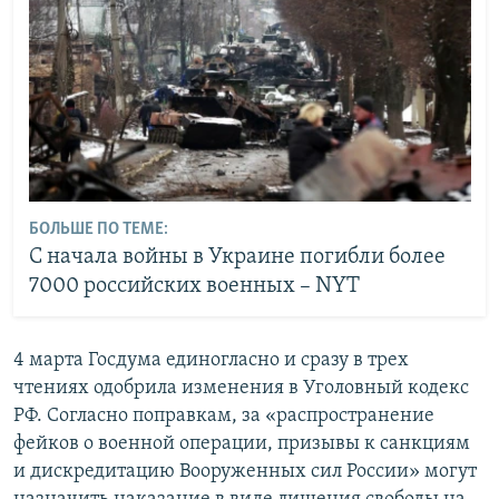
БОЛЬШЕ ПО ТЕМЕ:
С начала войны в Украине погибли более
7000 российских военных – NYT
4 марта Госдума единогласно и сразу в трех
чтениях одобрила изменения в Уголовный кодекс
РФ. Согласно поправкам, за «распространение
фейков о военной операции, призывы к санкциям
и дискредитацию Вооруженных сил России» могут