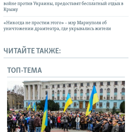
войне против Украины, предоставят бесплатный отдых в
Крыму
«Никогда не простим этого» – мэр Мариуполя об
уничтожении драмтеатра, где укрывались жители
ЧИТАЙТЕ ТАКЖЕ:
ТОП-ТЕМА