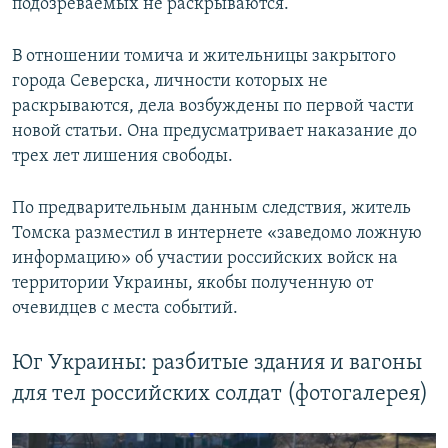
подозреваемых не раскрываются.
В отношении томича и жительницы закрытого
города Северска, личности которых не
раскрываются, дела возбуждены по первой части
новой статьи. Она предусматривает наказание до
трех лет лишения свободы.
По предварительным данным следствия, житель
Томска разместил в интернете «заведомо ложную
информацию» об участии российских войск на
территории Украины, якобы полученную от
очевидцев с места событий.
Юг Украины: разбитые здания и вагоны
для тел российских солдат (фотогалерея)