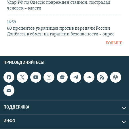
Удар РФ по Одессе: поврежден стадион, пострадал
человек – власти
16:59
60 процентов украинцев против передачи России
Донбасса в обмен на гарантии безопасности – опрос
БОЛЬШЕ
ПРИСОЕДИНЯЙТЕСЬ!
ПОДДЕРЖКА
ИНФО