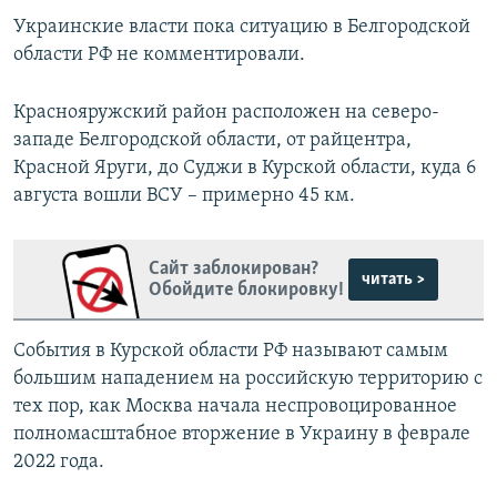
Украинские власти пока ситуацию в Белгородской
области РФ не комментировали.
Краснояружский район расположен на северо-
западе Белгородской области, от райцентра,
Красной Яруги, до Суджи в Курской области, куда 6
августа вошли ВСУ – примерно 45 км.
Сайт заблокирован?
читать >
Обойдите блокировку!
События в Курской области РФ называют самым
большим нападением на российскую территорию с
тех пор, как Москва начала неспровоцированное
полномасштабное вторжение в Украину в феврале
2022 года.