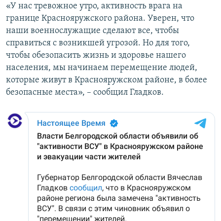
«У нас тревожное утро, активность врага на
границе Краснояружского района. Уверен, что
наши военнослужащие сделают все, чтобы
справиться с возникшей угрозой. Но для того,
чтобы обезопасить жизнь и здоровье нашего
населения, мы начинаем перемещение людей,
которые живут в Краснояружском районе, в более
безопасные места», – сообщил Гладков.