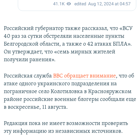
Российский губернатор также рассказал, что «ВСУ
40 раз за сутки обстреляли населенные пункты
Белгородской области, а также о 42 атаках БПЛА».
Он утверждает, что «семь мирных жителей
получили ранения».
Российская служба
ВВС обращает внимание
, что об
атаке одного украинского подразделения на
пограничное село Колотиловка в Краснояружском
районе российские военные блогеры сообщали еще
в воскресенье, 11 августа.
Редакция пока не имеет возможности проверить
эту информацию из независимых источников.