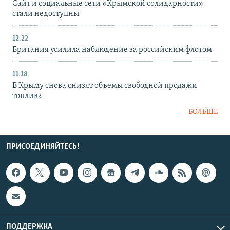
Сайт и социальные сети «Крымской солидарности»
стали недоступны
12:22
Британия усилила наблюдение за российским флотом
11:18
В Крыму снова снизят объемы свободной продажи
топлива
БОЛЬШЕ
ПРИСОЕДИНЯЙТЕСЬ!
ПОДДЕРЖКА