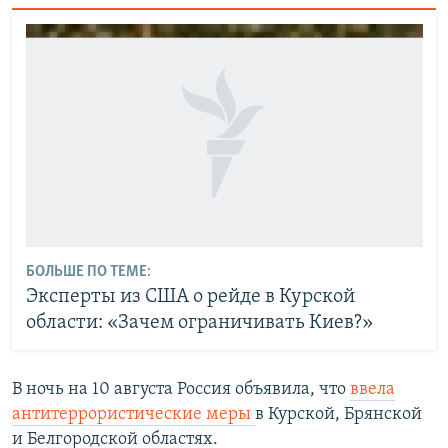
БОЛЬШЕ ПО ТЕМЕ:
Эксперты из США о рейде в Курской
области: «Зачем ограничивать Киев?»
В ночь на 10 августа Россия объявила, что
ввела
антитеррористические меры
в Курской, Брянской
и Белгородской областях.