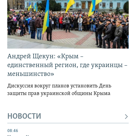
Андрей Щекун: «Крым –
единственный регион, где украинцы –
меньшинство»
Дискуссия вокруг планов установить День
защиты прав украинской общины Крыма
НОВОСТИ
08:46