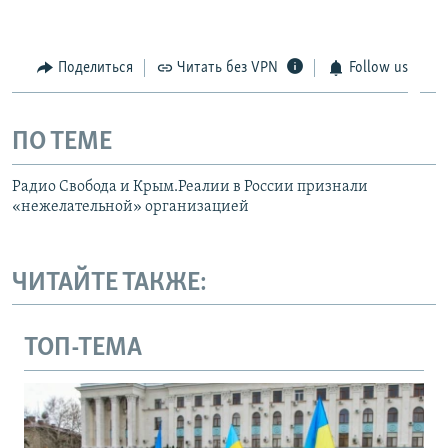
Поделиться
Читать без VPN
Follow us
ПО ТЕМЕ
Радио Свобода и Крым.Реалии в России признали
«нежелательной» организацией
ЧИТАЙТЕ ТАКЖЕ:
ТОП-ТЕМА