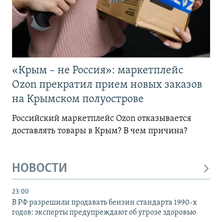
«Крым – не Россия»: маркетплейс
Ozon прекратил прием новых заказов
на Крымском полуострове
Российский маркетплейс Ozon отказывается
доставлять товары в Крым? В чем причина?
НОВОСТИ
23:00
В РФ разрешили продавать бензин стандарта 1990-х
годов: эксперты предупреждают об угрозе здоровью