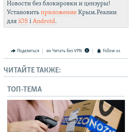
Новости без блокировки и цензуры!
Установить
приложение
Крым.Реалии
для
iOS
і
Android
.
Поделиться
Читать без VPN
Follow us
ЧИТАЙТЕ ТАКЖЕ:
ТОП-ТЕМА