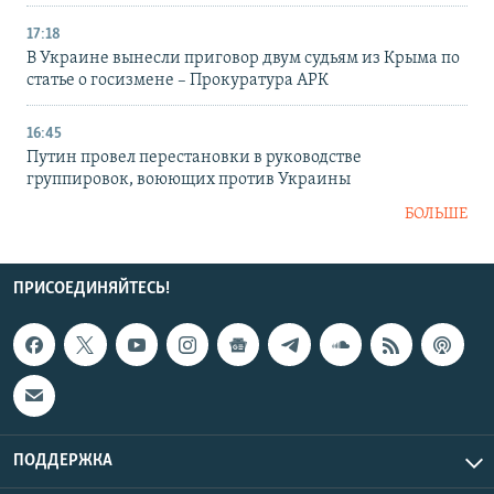
17:18
В Украине вынесли приговор двум судьям из Крыма по
статье о госизмене – Прокуратура АРК
16:45
Путин провел перестановки в руководстве
группировок, воюющих против Украины
БОЛЬШЕ
ПРИСОЕДИНЯЙТЕСЬ!
ПОДДЕРЖКА