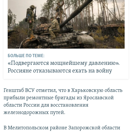
БОЛЬШЕ ПО ТЕМЕ:
«Подвергаются мощнейшему давлению».
Россияне отказываются ехать на войну
Генштаб ВСУ отметил, что в Харьковскую область
прибыли ремонтные бригады из Ярославской
области России для восстановления
железнодорожных путей.
В Мелитопольском районе Запорожской области