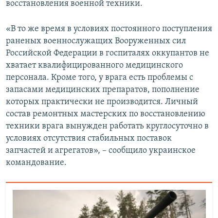
восстановления военной техники.
«В то же время в условиях постоянного поступления
раненых военнослужащих Вооруженных сил
Российской Федерации в госпиталях оккупантов не
хватает квалифицированного медицинского
персонала. Кроме того, у врага есть проблемы с
запасами медицинских препаратов, пополнение
которых практически не производится. Личный
состав ремонтных мастерских по восстановлению
техники врага вынужден работать круглосуточно в
условиях отсутствия стабильных поставок
запчастей и агрегатов», – сообщило украинское
командование.