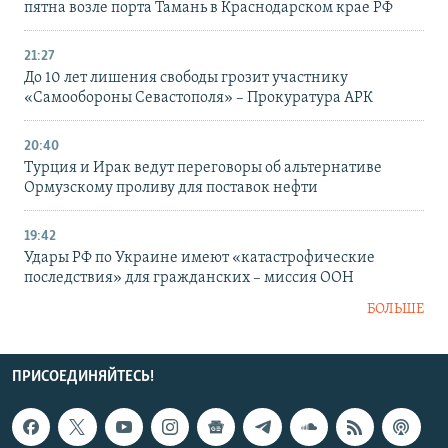
пятна возле порта Тамань в Краснодарском крае РФ
21:27
До 10 лет лишения свободы грозит участнику
«Самообороны Севастополя» – Прокуратура АРК
20:40
Турция и Ирак ведут переговоры об альтернативе
Ормузскому проливу для поставок нефти
19:42
Удары РФ по Украине имеют «катастрофические
последствия» для гражданских – миссия ООН
БОЛЬШЕ
ПРИСОЕДИНЯЙТЕСЬ!