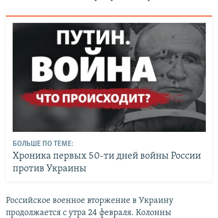
БОЛЬШЕ ПО ТЕМЕ:
Хроника первых 50-ти дней войны России
против Украины
Российское военное вторжение в Украину
продолжается с утра 24 февраля. Колонны