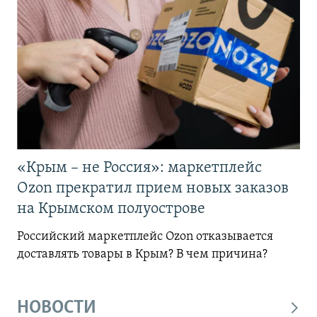
«Крым – не Россия»: маркетплейс
Ozon прекратил прием новых заказов
на Крымском полуострове
Российский маркетплейс Ozon отказывается
доставлять товары в Крым? В чем причина?
НОВОСТИ