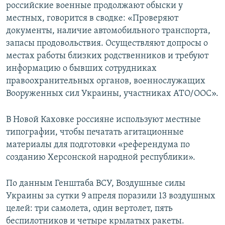
российские военные продолжают обыски у
местных, говорится в сводке: «Проверяют
документы, наличие автомобильного транспорта,
запасы продовольствия. Осуществляют допросы о
местах работы близких родственников и требуют
информацию о бывших сотрудниках
правоохранительных органов, военнослужащих
Вооруженных сил Украины, участниках АТО/ООС».
В Новой Каховке россияне используют местные
типографии, чтобы печатать агитационные
материалы для подготовки «референдума по
созданию Херсонской народной республики».
По данным Генштаба ВСУ, Воздушные силы
Украины за сутки 9 апреля поразили 13 воздушных
целей: три самолета, один вертолет, пять
беспилотников и четыре крылатых ракеты.