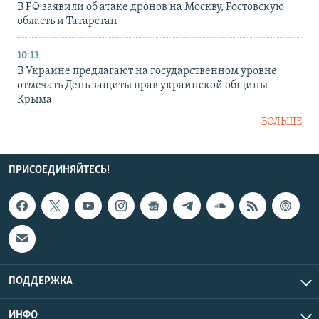
В РФ заявили об атаке дронов на Москву, Ростовскую
область и Татарстан
10:13
В Украине предлагают на государственном уровне
отмечать День защиты прав украинской общины
Крыма
БОЛЬШЕ
ПРИСОЕДИНЯЙТЕСЬ!
ПОДДЕРЖКА
ИНФО