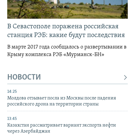
В Севастополе поражена российская
станция РЭБ: какие будут последствия
В марте 2017 года сообщалось о развертывании в
Крыму комплекса РЭБ «Мурманск-БН»
НОВОСТИ
14:25
Молдова отзывает посла из Москвы после падения
российского дрона на территории страны
13:45
Казахстан рассматривает вариант экспорта нефти
через Азербайджан