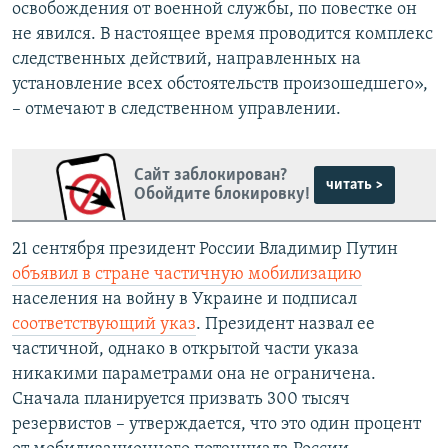
освобождения от военной службы, по повестке он
не явился. В настоящее время проводится комплекс
следственных действий, направленных на
установление всех обстоятельств произошедшего»,
– отмечают в следственном управлении.
Сайт заблокирован?
читать >
Обойдите блокировку!
21 сентября президент России Владимир Путин
объявил в стране частичную мобилизацию
населения на войну в Украине и подписал
соответствующий указ
. Президент назвал ее
частичной, однако в открытой части указа
никакими параметрами она не ограничена.
Сначала планируется призвать 300 тысяч
резервистов – утверждается, что это один процент