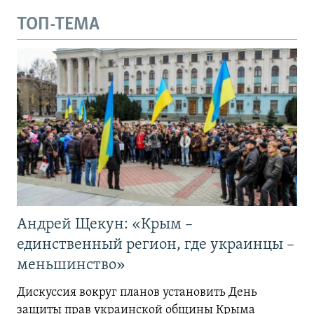
ТОП-ТЕМА
Андрей Щекун: «Крым –
единственный регион, где украинцы –
меньшинство»
Дискуссия вокруг планов установить День
защиты прав украинской общины Крыма