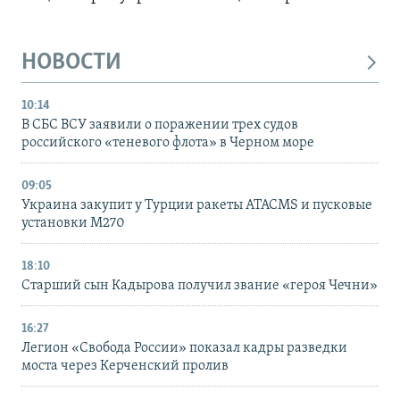
НОВОСТИ
10:14
В СБС ВСУ заявили о поражении трех судов
российского «теневого флота» в Черном море
09:05
Украина закупит у Турции ракеты ATACMS и пусковые
установки M270
18:10
Старший сын Кадырова получил звание «героя Чечни»
16:27
Легион «Свобода России» показал кадры разведки
моста через Керченский пролив