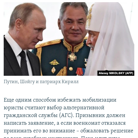
Путин, Шойгу и патриарх Кирилл
Еще одним способом избежать мобилизации
юристы считают выбор альтернативной
гражданской службы (АГС). Призывник должен
написать заявление, а если военкомат отказался
принимать его во внимание – обжаловать решение