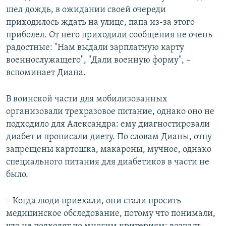
шел дождь, в ожидании своей очереди
приходилось ждать на улице, папа из-за этого
приболел. От него приходили сообщения не очень
радостные: "Нам выдали зарплатную карту
военнослужащего", "Дали военную форму", –
вспоминает Диана.
В воинской части для мобилизованных
организовали трехразовое питание, однако оно не
подходило для Александра: ему диагностировали
диабет и прописали диету. По словам Дианы, отцу
запрещены картошка, макароны, мучное, однако
специального питания для диабетиков в части не
было.
– Когда люди приехали, они стали просить
медицинское обследование, потому что понимали,