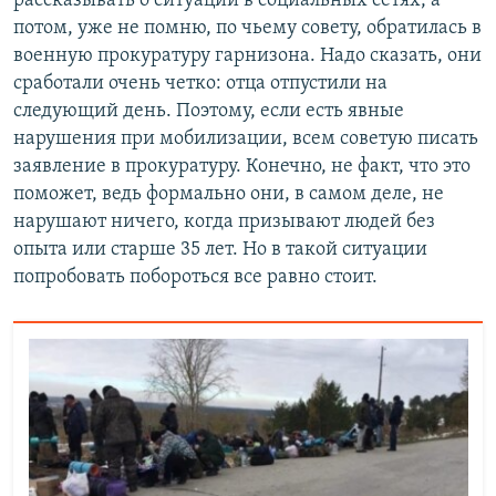
рассказывать о ситуации в социальных сетях, а
потом, уже не помню, по чьему совету, обратилась в
военную прокуратуру гарнизона. Надо сказать, они
сработали очень четко: отца отпустили на
следующий день. Поэтому, если есть явные
нарушения при мобилизации, всем советую писать
заявление в прокуратуру. Конечно, не факт, что это
поможет, ведь формально они, в самом деле, не
нарушают ничего, когда призывают людей без
опыта или старше 35 лет. Но в такой ситуации
попробовать побороться все равно стоит.