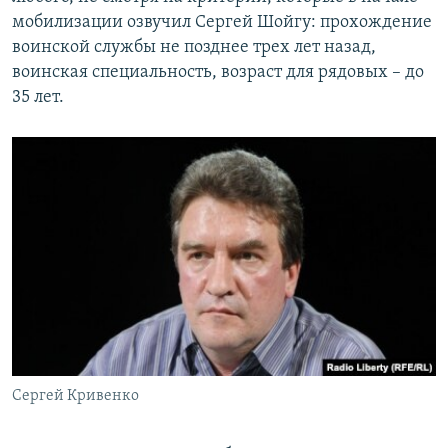
мобилизации озвучил Сергей Шойгу: прохождение
воинской службы не позднее трех лет назад,
воинская специальность, возраст для рядовых – до
35 лет.
Сергей Кривенко