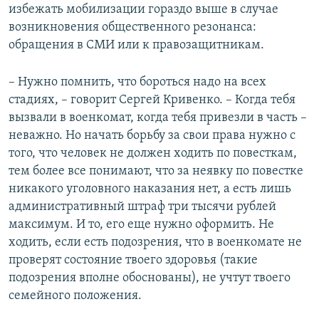
избежать мобилизации гораздо выше в случае
возникновения общественного резонанса:
обращения в СМИ или к правозащитникам.
– Нужно помнить, что бороться надо на всех
стадиях, – говорит Сергей Кривенко. – Когда тебя
вызвали в военкомат, когда тебя привезли в часть –
неважно. Но начать борьбу за свои права нужно с
того, что человек не должен ходить по повесткам,
тем более все понимают, что за неявку по повестке
никакого уголовного наказания нет, а есть лишь
административный штраф три тысячи рублей
максимум. И то, его еще нужно оформить. Не
ходить, если есть подозрения, что в военкомате не
проверят состояние твоего здоровья (такие
подозрения вполне обоснованы), не учтут твоего
семейного положения.