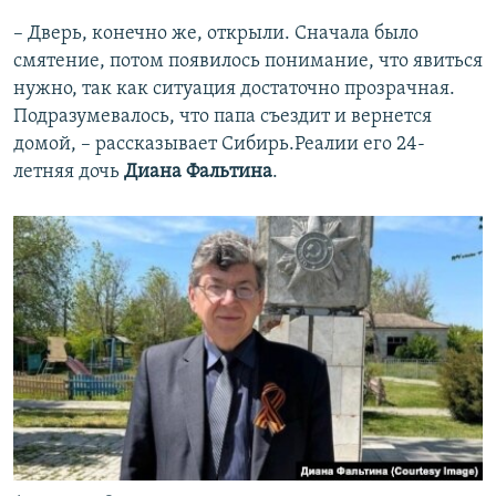
– Дверь, конечно же, открыли. Сначала было
смятение, потом появилось понимание, что явиться
нужно, так как ситуация достаточно прозрачная.
Подразумевалось, что папа съездит и вернется
домой, – рассказывает Сибирь.Реалии его 24-
летняя дочь
Диана Фальтина
.