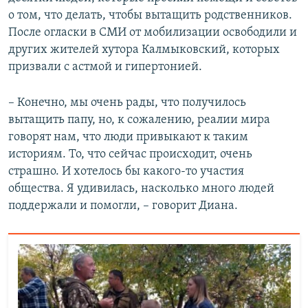
о том, что делать, чтобы вытащить родственников.
После огласки в СМИ от мобилизации освободили и
других жителей хутора Калмыковский, которых
призвали с астмой и гипертонией.
– Конечно, мы очень рады, что получилось
вытащить папу, но, к сожалению, реалии мира
говорят нам, что люди привыкают к таким
историям. То, что сейчас происходит, очень
страшно. И хотелось бы какого-то участия
общества. Я удивилась, насколько много людей
поддержали и помогли, – говорит Диана.