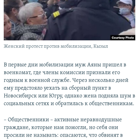
Женский протест против мобилизации, Кызыл
В первые дни мобилизации муж Аяны пришел в
военкомат, где члены комиссии признали его
годным к военной службе. Через несколько дней
ему предстояло уехать на сборный пункт в
Новосибирск или Югру, однако жена подняла шум в
социальных сетях и обратилась к общественникам.
– Общественники – активные неравнодушные
граждане, которые нам помогли, но себя они
просили не называть: опасаются, что обвинят в