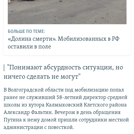
БОЛЬШЕ ПО ТЕМЕ:
«Долина смерти». Мобилизованных в РФ
оставили в поле
"Понимают абсурдность ситуации, но
ничего сделать не могут"
В Волгоградской области под мобилизацию попал
ранее не служивший 58-летний директор средней
школы из хутора Калмыковский Клетского района
Александр Фальтин. Вечером в день обращения
Путина к нему домой пришли сотрудники местной
администрации с повесткой.