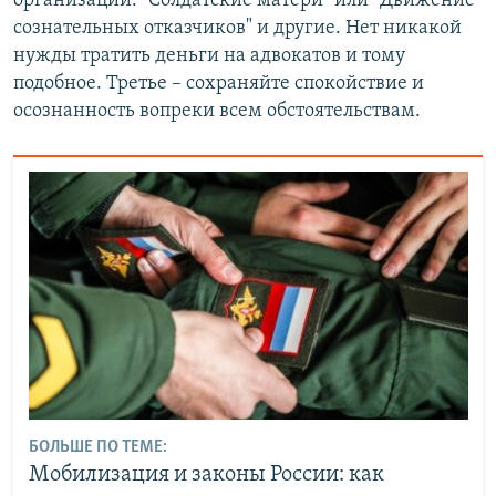
организации. "Солдатские матери" или "Движение
сознательных отказчиков" и другие. Нет никакой
нужды тратить деньги на адвокатов и тому
подобное. Третье – сохраняйте спокойствие и
осознанность вопреки всем обстоятельствам.
БОЛЬШЕ ПО ТЕМЕ:
Мобилизация и законы России: как