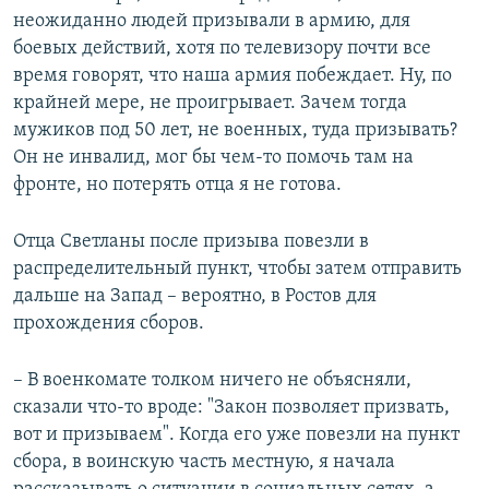
неожиданно людей призывали в армию, для
боевых действий, хотя по телевизору почти все
время говорят, что наша армия побеждает. Ну, по
крайней мере, не проигрывает. Зачем тогда
мужиков под 50 лет, не военных, туда призывать?
Он не инвалид, мог бы чем-то помочь там на
фронте, но потерять отца я не готова.
Отца Светланы после призыва повезли в
распределительный пункт, чтобы затем отправить
дальше на Запад – вероятно, в Ростов для
прохождения сборов.
– В военкомате толком ничего не объясняли,
сказали что-то вроде: "Закон позволяет призвать,
вот и призываем". Когда его уже повезли на пункт
сбора, в воинскую часть местную, я начала