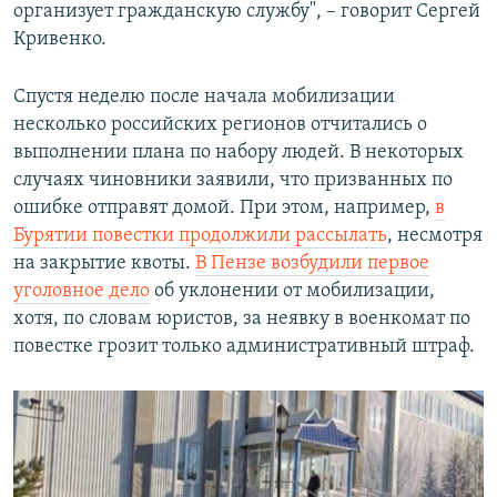
организует гражданскую службу", – говорит Сергей
Кривенко.
Спустя неделю после начала мобилизации
несколько российских регионов отчитались о
выполнении плана по набору людей. В некоторых
случаях чиновники заявили, что призванных по
ошибке отправят домой. При этом, например,
в
Бурятии повестки продолжили рассылать
, несмотря
на закрытие квоты.
В Пензе возбудили первое
уголовное дело
об уклонении от мобилизации,
хотя, по словам юристов, за неявку в военкомат по
повестке грозит только административный штраф.