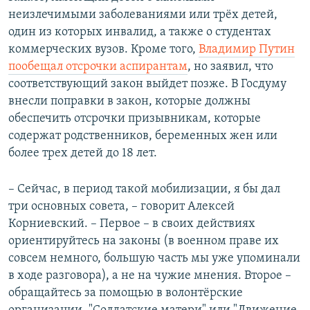
неизлечимыми заболеваниями или трёх детей,
один из которых инвалид, а также о студентах
коммерческих вузов. Кроме того,
Владимир Путин
пообещал отсрочки аспирантам
, но заявил, что
соответствующий закон выйдет позже. В Госдуму
внесли поправки в закон, которые должны
обеспечить отсрочки призывникам, которые
содержат родственников, беременных жен или
более трех детей до 18 лет.
– Сейчас, в период такой мобилизации, я бы дал
три основных совета, – говорит Алексей
Корниевский. – Первое – в своих действиях
ориентируйтесь на законы (в военном праве их
совсем немного, большую часть мы уже упоминали
в ходе разговора), а не на чужие мнения. Второе –
обращайтесь за помощью в волонтёрские