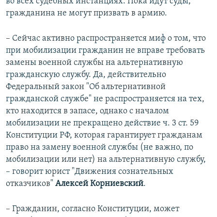
во всех судебных инстанциях. Пока идут суды,
гражданина не могут призвать в армию.
– Сейчас активно распространяется миф о том, что
при мобилизации гражданин не вправе требовать
замены военной службы на альтернативную
гражданскую службу. Да, действительно
Федеральный закон "Об альтернативной
гражданской службе" не распространяется на тех,
кто находится в запасе, однако с началом
мобилизации не прекращено действие ч. 3 ст. 59
Конституции РФ, которая гарантирует гражданам
право на замену военной службы (не важно, по
мобилизации или нет) на альтернативную службу,
– говорит юрист "Движения сознательных
отказчиков"
Алексей Корниевский
.
– Гражданин, согласно Конституции, может