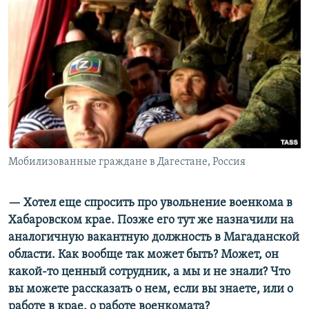
Мобилизованные граждане в Дагестане, Россия
— Хотел еще спросить про увольнение военкома в
Хабаровском крае. Позже его тут же назначили на
аналогичную вакантную должность в Магаданской
области. Как вообще так может быть? Может, он
какой-то ценный сотрудник, а мы и не знали? Что
вы можете рассказать о нем, если вы знаете, или о
работе в крае, о работе военкомата?