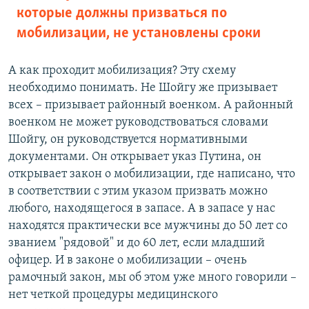
которые должны призваться по
мобилизации, не установлены сроки
А как проходит мобилизация? Эту схему
необходимо понимать. Не Шойгу же призывает
всех – призывает районный военком. А районный
военком не может руководствоваться словами
Шойгу, он руководствуется нормативными
документами. Он открывает указ Путина, он
открывает закон о мобилизации, где написано, что
в соответствии с этим указом призвать можно
любого, находящегося в запасе. А в запасе у нас
находятся практически все мужчины до 50 лет со
званием "рядовой" и до 60 лет, если младший
офицер. И в законе о мобилизации – очень
рамочный закон, мы об этом уже много говорили –
нет четкой процедуры медицинского