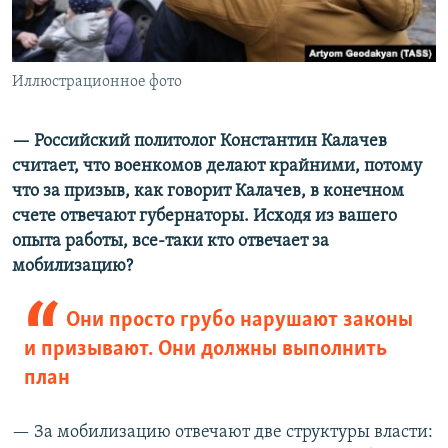
Иллюстрационное фото
— Российский политолог Константин Калачев
считает, что военкомов делают крайними, потому
что за призыв, как говорит Калачев, в конечном
счете отвечают губернаторы. Исходя из вашего
опыта работы, все-таки кто отвечает за
мобилизацию?
Они просто грубо нарушают законы
и призывают. Они должны выполнить
план
— За мобилизацию отвечают две структуры власти: