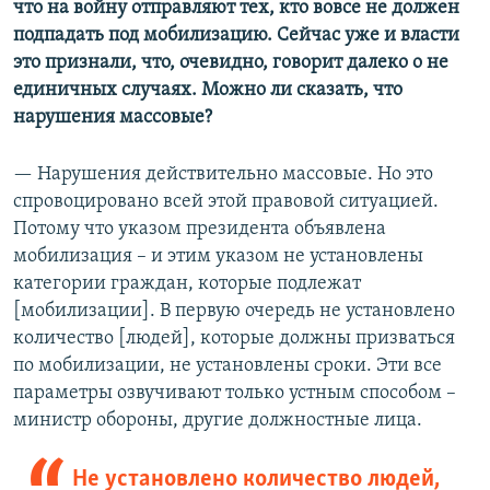
что на войну отправляют тех, кто вовсе не должен
подпадать под мобилизацию. Сейчас уже и власти
это признали, что, очевидно, говорит далеко о не
единичных случаях. Можно ли сказать, что
нарушения массовые?
— Нарушения действительно массовые. Но это
спровоцировано всей этой правовой ситуацией.
Потому что указом президента объявлена
мобилизация – и этим указом не установлены
категории граждан, которые подлежат
[мобилизации]. В первую очередь не установлено
количество [людей], которые должны призваться
по мобилизации, не установлены сроки. Эти все
параметры озвучивают только устным способом –
министр обороны, другие должностные лица.
Не установлено количество людей,