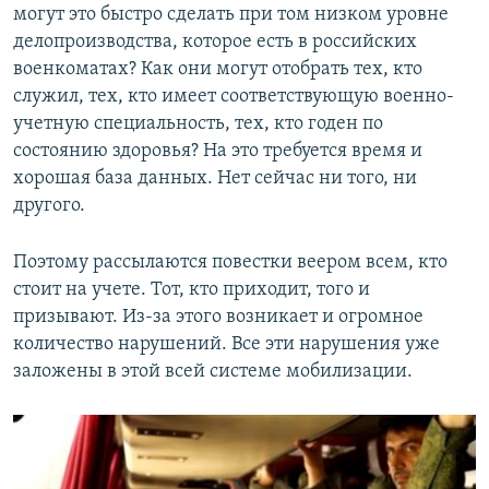
могут это быстро сделать при том низком уровне
делопроизводства, которое есть в российских
военкоматах? Как они могут отобрать тех, кто
служил, тех, кто имеет соответствующую военно-
учетную специальность, тех, кто годен по
состоянию здоровья? На это требуется время и
хорошая база данных. Нет сейчас ни того, ни
другого.
Поэтому рассылаются повестки веером всем, кто
стоит на учете. Тот, кто приходит, того и
призывают. Из-за этого возникает и огромное
количество нарушений. Все эти нарушения уже
заложены в этой всей системе мобилизации.