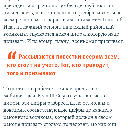
президента о срочной службе, где опубликована
численность, и эта численность разбрасывается по
всем регионам – как раз этим занимается Генштаб.
И да, на каждый регион, на каждый районный
военкомат спускается некая цифра, которую надо
призвать. И по этому [плану] военкомат призывает.
Рассылаются повестки веером всем,
кто стоит на учете. Тот, кто приходит,
того и призывают
Точно так же работает сейчас призыв по
мобилизации. Если Шойгу озвучил какие-то
цифры, эти цифры разбросаны по регионам и
доведены соответствующие цифры до каждого
районного военкома, который должен в своем
районе призвать столько-то человек. Но как они