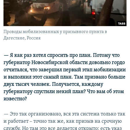
Проводы мобилизованных у призывного пункта в
Дагестане, Россия
— Я как раз хотел спросить про план. Потому что
губернатор Новосибирской области довольно гордо
отчитался, что завершил первый этап мобилизации
и выполнил этот самый план. Там призвано больше
двух тысяч человек. Получается, каждому
губернатору спустили некий план? Что вам об этом
известно?
— Это так организовано, вся эта система только так
и работает – точно так же, как призыв на срочную
службу. Но там это все делается открыто: есть указ