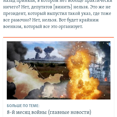
назад приняли, в котором нет вообще практически
ничего? Нет, депутатов [винить] нельзя. Это же не
президент, который выпустил такой указ, где тоже
все рамочно? Нет, нельзя. Вот будет крайним
военком, который все это организует.
БОЛЬШЕ ПО ТЕМЕ:
8-й месяц войны (главные новости)