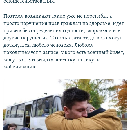
освидетельствования.
Поэтому возникают такие уже не перегибы, а
просто нарушения прав граждан на здоровье, идет
призыв без определения годности, здоровья и все
другие нарушения. То есть хватают, до кого могут
дотянуться, любого человека. Любому
находящемуся в запасе, у кого есть военный билет,
могут взять и выдать повестку на явку на
мобилизацию.