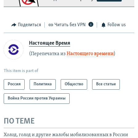
Поделиться
Читать без VPN
Follow us
Настоящее Время
(Перепечатка из
Настоящего времени
)
This item is part of
Россия
Политика
Общество
Все статьи
Война России против Украины
ПО ТЕМЕ
Холод, голод и другие жалобы мобилизованных в России