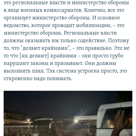
это региональные власти и министерство обороны
в лице военных комиссариатов. Конечно, все это
организует министерство обороны. И основное
ведомство, которое проводит мобилизацию, – это
министерство обороны. Региональные власти
должны оказывать им только содействие. Поэтому
то, что "делают крайними", – это правильно. Это не
то что [их делают] крайними – они просто грубо
нарушают законы и призывают. Они должны
выполнить план. Так система устроена просто, это
откровенно надо понимать.