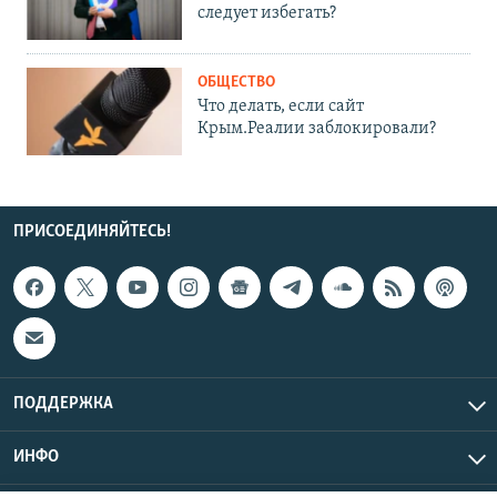
следует избегать?
ОБЩЕСТВО
Что делать, если сайт
Крым.Реалии заблокировали?
ПРИСОЕДИНЯЙТЕСЬ!
ПОДДЕРЖКА
ИНФО