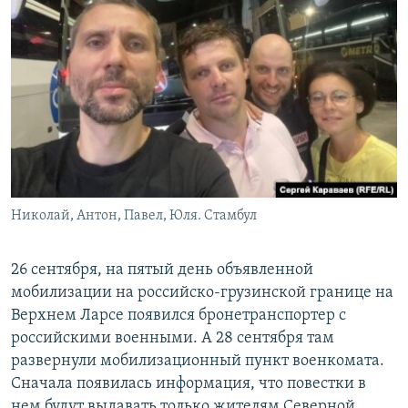
Николай, Антон, Павел, Юля. Стамбул
26 сентября, на пятый день объявленной
мобилизации на российско-грузинской границе на
Верхнем Ларсе появился бронетранспортер с
российскими военными. А 28 сентября там
развернули мобилизационный пункт военкомата.
Сначала появилась информация, что повестки в
нем будут выдавать только жителям Северной