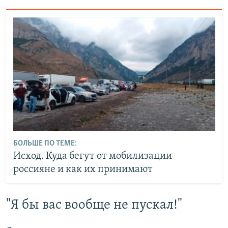
БОЛЬШЕ ПО ТЕМЕ:
Исход. Куда бегут от мобилизации
россияне и как их принимают
"Я бы вас вообще не пускал!"