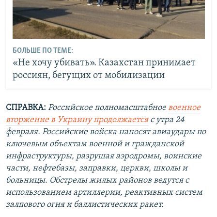
БОЛЬШЕ ПО ТЕМЕ:
«Не хочу убивать». Казахстан принимает
россиян, бегущих от мобилизации
СПРАВКА:
Российское полномасштабное
военное
вторжение в Украину продолжается
с утра 24
февраля. Российские войска наносят авиаудары по
ключевым объектам военной и гражданской
инфраструктуры, разрушая аэродромы, воинские
части, нефтебазы, заправки, церкви, школы и
больницы. Обстрелы жилых районов ведутся с
использованием артиллерии, реактивных систем
залпового огня и баллистических ракет.