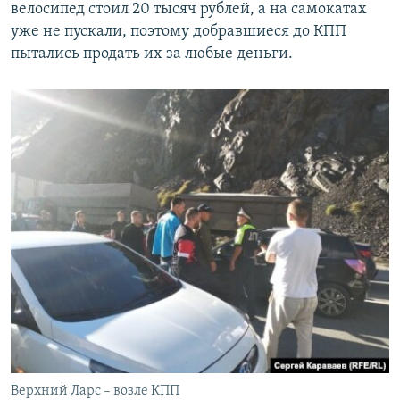
велосипед стоил 20 тысяч рублей, а на самокатах
уже не пускали, поэтому добравшиеся до КПП
пытались продать их за любые деньги.
Верхний Ларс – возле КПП