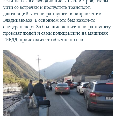
вклиниться в освободившиеся пять метров, чтобы
уйти со встречки и пропустить транспорт,
двигающийся от погранпункта в направлении
Владикавказа. В основном это был какой-то
спецтранспорт. За большие деньги к погранпункту
провозят людей и сами полицейские на машинах
ГИБДД, происходит это обычно ночью.