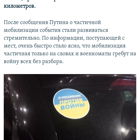
километров.
После сообщения Путина о частичной
мобилизации события стали развиваться
стремительно. По информации, поступающей с
мест, очень быстро стало ясно, что мобилизация
частичная только на словах и военкоматы гребут на
войну всех без разбора.