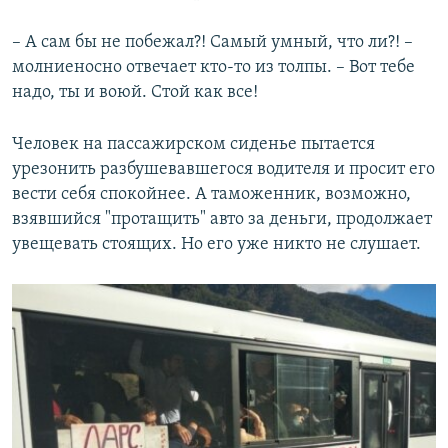
– А сам бы не побежал?! Самый умный, что ли?! –
молниеносно отвечает кто-то из толпы. – Вот тебе
надо, ты и воюй. Стой как все!
Человек на пассажирском сиденье пытается
урезонить разбушевавшегося водителя и просит его
вести себя спокойнее. А таможенник, возможно,
взявшийся "протащить" авто за деньги, продолжает
увещевать стоящих. Но его уже никто не слушает.