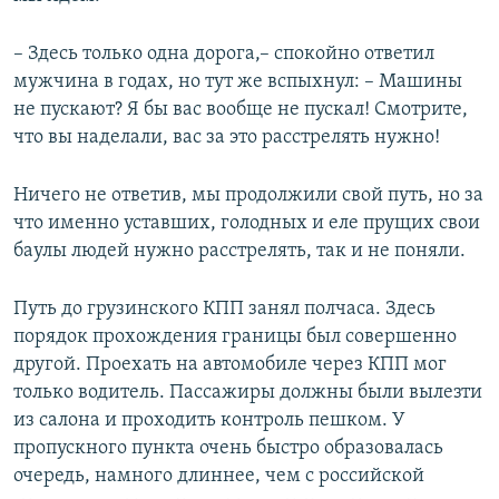
– Здесь только одна дорога,– спокойно ответил
мужчина в годах, но тут же вспыхнул: – Машины
не пускают? Я бы вас вообще не пускал! Смотрите,
что вы наделали, вас за это расстрелять нужно!
Ничего не ответив, мы продолжили свой путь, но за
что именно уставших, голодных и еле прущих свои
баулы людей нужно расстрелять, так и не поняли.
Путь до грузинского КПП занял полчаса. Здесь
порядок прохождения границы был совершенно
другой. Проехать на автомобиле через КПП мог
только водитель. Пассажиры должны были вылезти
из салона и проходить контроль пешком. У
пропускного пункта очень быстро образовалась
очередь, намного длиннее, чем с российской