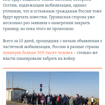
Осетии, подлежащим мобилизации, однако
уточнили, что и остальным гражданам России тоже
будут вручать повестки. Грузинская сторона уже
несколько раз заявляла о намерении закрыть
границу, но пока этого не произошло.
Всего за 10 дней, прошедших с начала объявления о
частичной мобилизации, Россию в разные страны
покинули больше 300 тысяч человек
– столько же
власти планировали забрать на войну.