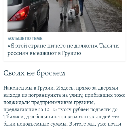
БОЛЬШЕ ПО ТЕМЕ:
«Я этой стране ничего не должен». Тысячи
россиян выезжают в Грузию
Своих не бросаем
Наконец мы в Грузии. И здесь, прямо за дверями
выхода из погранпункта на улицу, прибывших тоже
поджидали предприимчивые грузины,
предлагавшие за 10–15 тысяч рублей подвезти до
Тбилиси, для большинства вымотаных людей это
были неподъемные суммы. В итоге мы, уже почти