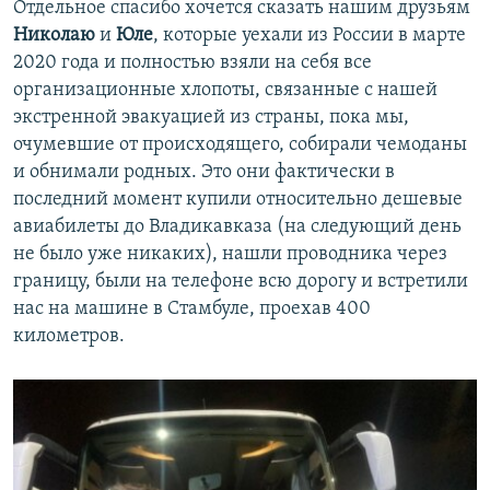
Отдельное спасибо хочется сказать нашим друзьям
Николаю
и
Юле
, которые уехали из России в марте
2020 года и полностью взяли на себя все
организационные хлопоты, связанные с нашей
экстренной эвакуацией из страны, пока мы,
очумевшие от происходящего, собирали чемоданы
и обнимали родных. Это они фактически в
последний момент купили относительно дешевые
авиабилеты до Владикавказа (на следующий день
не было уже никаких), нашли проводника через
границу, были на телефоне всю дорогу и встретили
нас на машине в Стамбуле, проехав 400
километров.