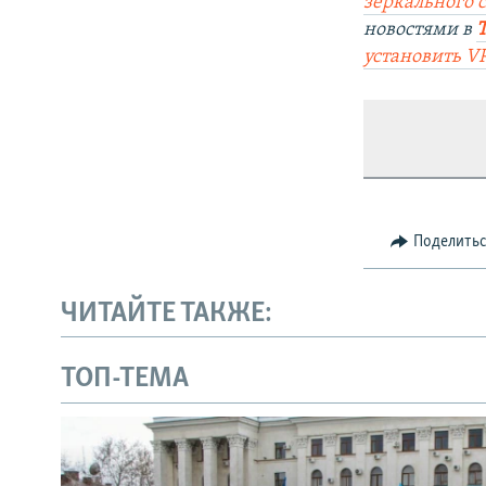
зеркального 
новостями в
установить V
Поделить
ЧИТАЙТЕ ТАКЖЕ:
ТОП-ТЕМА