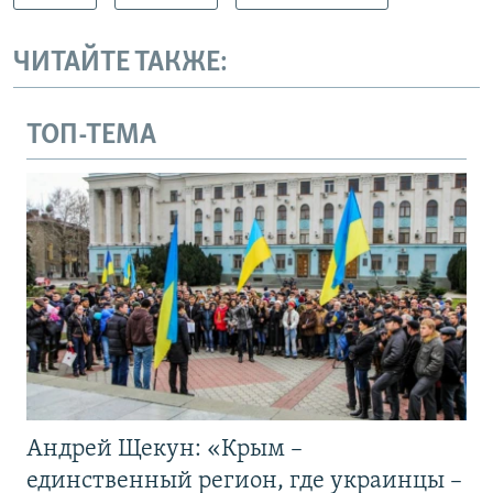
ЧИТАЙТЕ ТАКЖЕ:
ТОП-ТЕМА
Андрей Щекун: «Крым –
единственный регион, где украинцы –