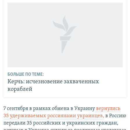
БОЛЬШЕ ПО ТЕМЕ:
Керчь: исчезновение захваченных
кораблей
7 сентября в рамках обмена в Украину
вернулись
35 удерживаемых россиянами украинцев,
в Россию
передали 35 российских и украинских граждан,