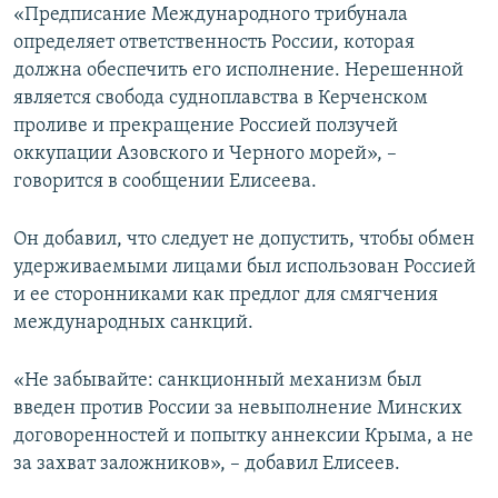
«Предписание Международного трибунала
определяет ответственность России, которая
должна обеспечить его исполнение. Нерешенной
является свобода судноплавства в Керченском
проливе и прекращение Россией ползучей
оккупации Азовского и Черного морей», –
говорится в сообщении Елисеева.
Он добавил, что следует не допустить, чтобы обмен
удерживаемыми лицами был использован Россией
и ее сторонниками как предлог для смягчения
международных санкций.
«Не забывайте: санкционный механизм был
введен против России за невыполнение Минских
договоренностей и попытку аннексии Крыма, а не
за захват заложников», – добавил Елисеев.