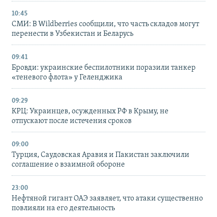
10:45
СМИ: В Wildberries сообщили, что часть складов могут
перенести в Узбекистан и Беларусь
09:41
Бровди: украинские беспилотники поразили танкер
«теневого флота» у Геленджика
09:29
КРЦ: Украинцев, осужденных РФ в Крыму, не
отпускают после истечения сроков
09:00
Турция, Саудовская Аравия и Пакистан заключили
соглашение о взаимной обороне
23:00
Нефтяной гигант ОАЭ заявляет, что атаки существенно
повлияли на его деятельность