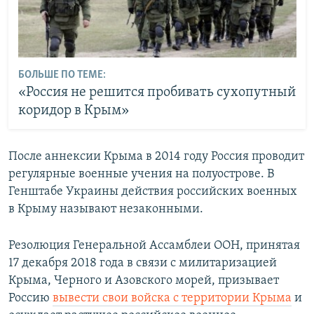
БОЛЬШЕ ПО ТЕМЕ:
«Россия не решится пробивать сухопутный
коридор в Крым»
После аннексии Крыма в 2014 году Россия проводит
регулярные военные учения на полуострове. В
Генштабе Украины действия российских военных
в Крыму называют незаконными.
Резолюция Генеральной Ассамблеи ООН, принятая
17 декабря 2018 года в связи с милитаризацией
Крыма, Черного и Азовского морей, призывает
Россию
вывести свои войска с территории Крыма
и