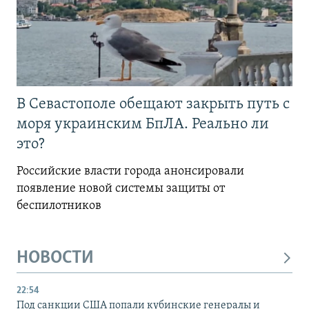
В Севастополе обещают закрыть путь с
моря украинским БпЛА. Реально ли
это?
Российские власти города анонсировали
появление новой системы защиты от
беспилотников
НОВОСТИ
22:54
Под санкции США попали кубинские генералы и