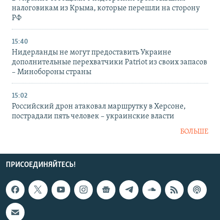
налоговикам из Крыма, которые перешли на сторону
РФ
15:40
Нидерланды не могут предоставить Украине
дополнительные перехватчики Patriot из своих запасов
– Минобороны страны
15:02
Российский дрон атаковал маршрутку в Херсоне,
пострадали пять человек – украинские власти
БОЛЬШЕ
ПРИСОЕДИНЯЙТЕСЬ!