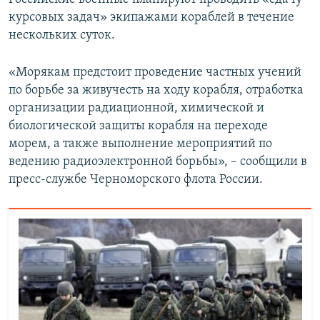
курсовых задач» экипажами кораблей в течение
нескольких суток.
«Морякам предстоит проведение частных учений
по борьбе за живучесть на ходу корабля, отработка
организации радиационной, химической и
биологической защиты корабля на переходе
морем, а также выполнение мероприятий по
ведению радиоэлектронной борьбы», – сообщили в
пресс-службе Черноморского флота России.