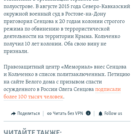
полуострове. В августе 2015 года Северо-Кавказский
окружной военный суд в Ростове-на-Дону
приговорил Сенцова к 20 годам колонии строгого
режима по обвинению в террористической
деятельности на территории Крыма. Кольченко
получил 10 лет колонии. Оба свою вину не
признали.
Правозащитный центр «Мемориал» внес Сенцова
и Кольченко в список политзаключенных. Петицию
на сайте Белого дома с призывом спасти
осужденного в России Олега Сенцова
подписали
более 100 тысяч человек
.
Поделиться
Читать без VPN
Follow us
ЧИТАЙТЕ ТАКЖЕ: