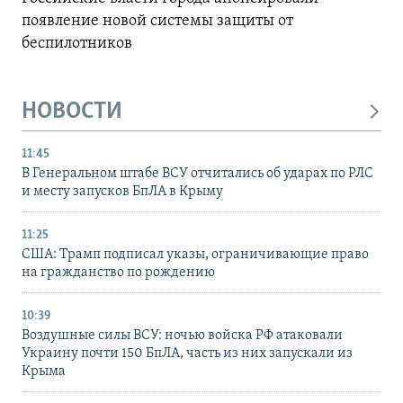
появление новой системы защиты от
беспилотников
НОВОСТИ
11:45
В Генеральном штабе ВСУ отчитались об ударах по РЛС
и месту запусков БпЛА в Крыму
11:25
США: Трамп подписал указы, ограничивающие право
на гражданство по рождению
10:39
Воздушные силы ВСУ: ночью войска РФ атаковали
Украину почти 150 БпЛА, часть из них запускали из
Крыма