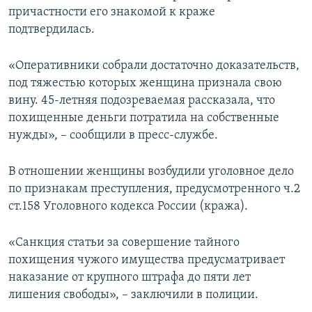
причастности его знакомой к краже
подтвердилась.
«Оперативники собрали достаточно доказательств,
под тяжестью которых женщина признала свою
вину. 45-летняя подозреваемая рассказала, что
похищенные деньги потратила на собственные
нужды», – сообщили в пресс-службе.
В отношении женщины возбудили уголовное дело
по признакам преступления, предусмотренного ч.2
ст.158 Уголовного кодекса России (кража).
«Санкция статьи за совершение тайного
похищения чужого имущества предусматривает
наказание от крупного штрафа до пяти лет
лишения свободы», – заключили в полиции.