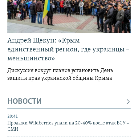
Андрей Щекун: «Крым –
единственный регион, где украинцы –
меньшинство»
Дискуссия вокруг планов установить День
защиты прав украинской общины Крыма
НОВОСТИ
20:41
Продажи Wildberries упали на 20-40% после атак ВСУ –
СМИ