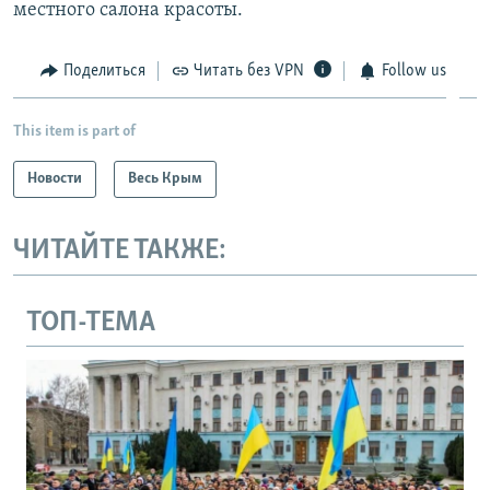
местного салона красоты.
Поделиться
Читать без VPN
Follow us
This item is part of
Новости
Весь Крым
ЧИТАЙТЕ ТАКЖЕ:
ТОП-ТЕМА