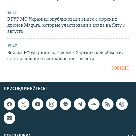
16:22
В ГУР МО Украины опубликовали видео с морских
дронов Magura, которые участвовали в атаке на Ялту 7
августа
15:47
Войска РФ ударили по Изюму в Харьковской области,
есть погибшие и пострадавшие – власти
БОЛЬШЕ
ПРИСОЕДИНЯЙТЕСЬ!