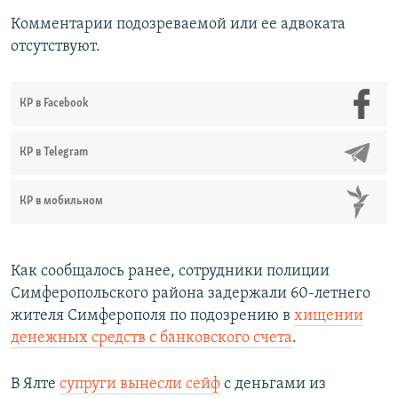
Комментарии подозреваемой или ее адвоката
отсутствуют.
КР в Facebook
КР в Telegram
КР в мобильном
Как сообщалось ранее, сотрудники полиции
Симферопольского района задержали 60-летнего
жителя Симферополя по подозрению в
хищении
денежных средств с банковского счета
.
В Ялте
супруги вынесли сейф
с деньгами из