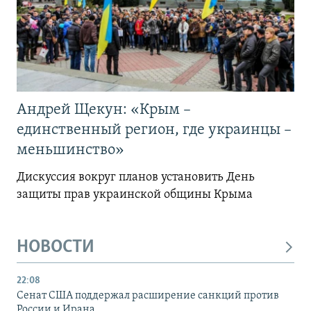
Андрей Щекун: «Крым –
единственный регион, где украинцы –
меньшинство»
Дискуссия вокруг планов установить День
защиты прав украинской общины Крыма
НОВОСТИ
22:08
Сенат США поддержал расширение санкций против
России и Ирана