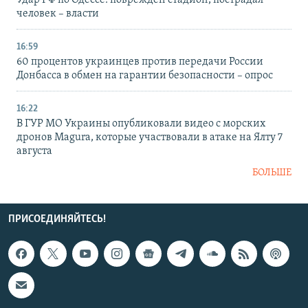
человек – власти
16:59
60 процентов украинцев против передачи России
Донбасса в обмен на гарантии безопасности – опрос
16:22
В ГУР МО Украины опубликовали видео с морских
дронов Magura, которые участвовали в атаке на Ялту 7
августа
БОЛЬШЕ
ПРИСОЕДИНЯЙТЕСЬ!