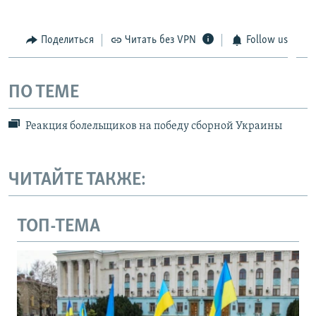
Поделиться
Читать без VPN
Follow us
ПО ТЕМЕ
Реакция болельщиков на победу сборной Украины
ЧИТАЙТЕ ТАКЖЕ:
ТОП-ТЕМА