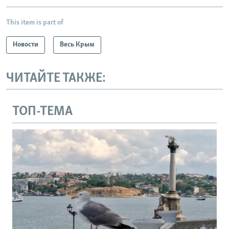
This item is part of
Новости
Весь Крым
ЧИТАЙТЕ ТАКЖЕ:
ТОП-ТЕМА