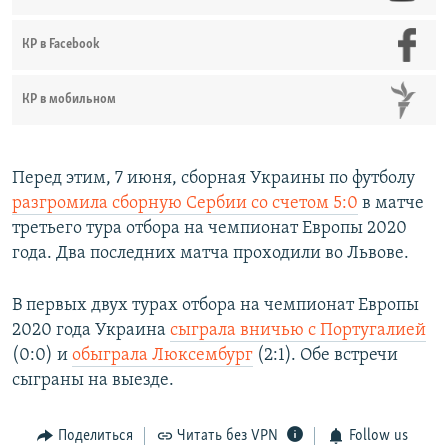
КР в Facebook
КР в мобильном
Перед этим, 7 июня, сборная Украины по футболу
разгромила сборную Сербии со счетом 5:0
в матче
третьего тура отбора на чемпионат Европы 2020
года. Два последних матча проходили во Львове.
В первых двух турах отбора на чемпионат Европы
2020 года Украина
сыграла вничью с Португалией
(0:0) и
обыграла Люксембург
(2:1). Обе встречи
сыграны на выезде.
Поделиться
Читать без VPN
Follow us