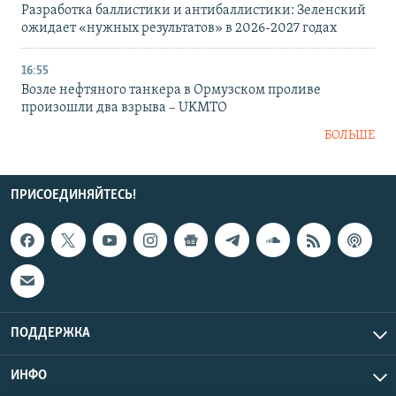
Разработка баллистики и антибаллистики: Зеленский
ожидает «нужных результатов» в 2026-2027 годах
16:55
Возле нефтяного танкера в Ормузском проливе
произошли два взрыва – UKMTO
БОЛЬШЕ
ПРИСОЕДИНЯЙТЕСЬ!
ПОДДЕРЖКА
ИНФО