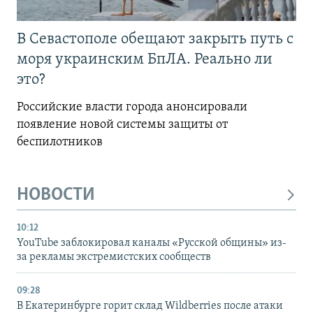
В Севастополе обещают закрыть путь с
моря украинским БпЛА. Реально ли
это?
Российские власти города анонсировали
появление новой системы защиты от
беспилотников
НОВОСТИ
10:12
YouTube заблокировал каналы «Русской общины» из-
за рекламы экстремистских сообществ
09:28
В Екатеринбурге горит склад Wildberries после атаки