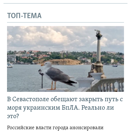
ТОП-ТЕМА
В Севастополе обещают закрыть путь с
моря украинским БпЛА. Реально ли
это?
Российские власти города анонсировали