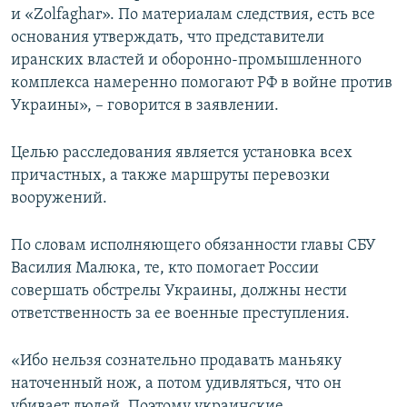
и «Zolfaghar». По материалам следствия, есть все
основания утверждать, что представители
иранских властей и оборонно-промышленного
комплекса намеренно помогают РФ в войне против
Украины», – говорится в заявлении.
Целью расследования является установка всех
причастных, а также маршруты перевозки
вооружений.
По словам исполняющего обязанности главы СБУ
Василия Малюка, те, кто помогает России
совершать обстрелы Украины, должны нести
ответственность за ее военные преступления.
«Ибо нельзя сознательно продавать маньяку
наточенный нож, а потом удивляться, что он
убивает людей. Поэтому украинские