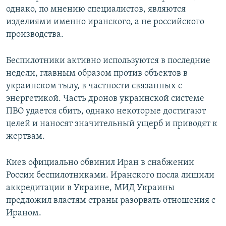
однако, по мнению специалистов, являются
изделиями именно иранского, а не российского
производства.
Беспилотники активно используются в последние
недели, главным образом против объектов в
украинском тылу, в частности связанных с
энергетикой. Часть дронов украинской системе
ПВО удается сбить, однако некоторые достигают
целей и наносят значительный ущерб и приводят к
жертвам.
Киев официально обвинил Иран в снабжении
России беспилотниками. Иранского посла лишили
аккредитации в Украине, МИД Украины
предложил властям страны разорвать отношения с
Ираном.