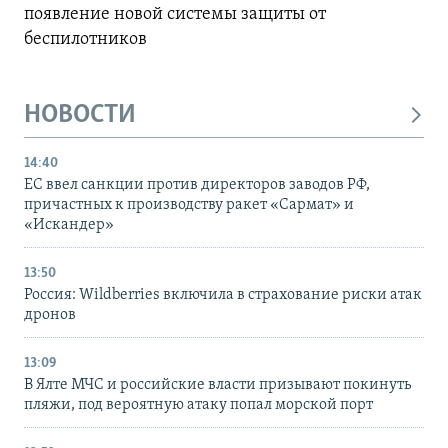
появление новой системы защиты от
беспилотников
НОВОСТИ
14:40
ЕС ввел санкции против директоров заводов РФ,
причастных к производству ракет «Сармат» и
«Искандер»
13:50
Россия: Wildberries включила в страхование риски атак
дронов
13:09
В Ялте МЧС и российские власти призывают покинуть
пляжи, под вероятную атаку попал морской порт