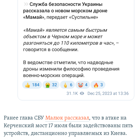
Ранее глава СБУ
Малюк рассказал
, что в атаке на
Керченский мост 17 июля были задействованы пять
устройств, дистанционно управляемых из Киева.