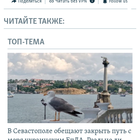
Поделиться
Читать без VPN
Follow us
ЧИТАЙТЕ ТАКЖЕ:
ТОП-ТЕМА
В Севастополе обещают закрыть путь с