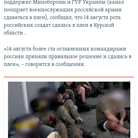
поддержке Минобороны и ГУР Украины (канал
поощряет военнослужащих российской армии
сдаваться в плен), сообщил, что 14 августа рота
российских солдат сдалась в плен в Курской
области .
«14 августа более ста оставленных командирами
россиян приняли правильное решение и сдались в
плен», – говорится в сообщении.