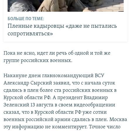
БОЛЬШЕ ПО ТЕМЕ:
Пленные кадыровцы «даже не пытались
сопротивляться»
Пока не ясно, идет ли речь об одной и той же
группе российских военных.
Накануне днем главнокомандующий ВСУ
Александр Сырский заявил, что с начала суток
сдались в плен более ста российских военных в
Курской области РФ. А президент Владимир
Зеленский 13 августа в своем видеообращении
сказал, что в Курской области РФ уже сотни
военных российской армии сдались в плен. Москва
эту информацию не комментирует. Точное число