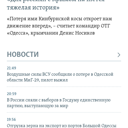
тяжелая история»
«Потеря ими Кинбурнской косы откроет нам
движение вперед», – считает командир ОТГ
«Одесса», крымчанин Денис Носиков
НОВОСТИ
21:49
Воздушные силы ВСУ сообщили о потере в Одесской
области МиГ-29, пилот выжил
20:59
В России сняли с выборов в Госдуму единственную
партию, выступающую за мир
19:56
Отгрузка зерна на экспорт из портов Большой Одессы