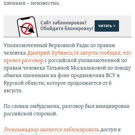
пленных – неизвестно.
Сайт заблокирован?
читать >
Обойдите блокировку!
Уполномоченный Верховной Рады по правам
человека
Дмитрий Лубинец 14 августа сообщил, что
провел разговор
с российской уполномоченной по
правам человека Татьяной Москальковой по поводу
обмена пленными на фоне продвижения ВСУ в
Курской области, которое продолжается от 6
августа.
По словам омбудсмена, разговор был инициирован
российской стороной.
Роскомнадзор пытается заблокировать
доступ к