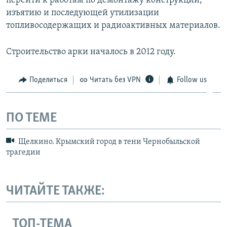
перейти к работам по демонтажу конструкций,
изъятию и последующей утилизации
топливосодержащих и радиоактивных материалов.
Строительство арки началось в 2012 году.
Поделиться
Читать без VPN
Follow us
ПО ТЕМЕ
Щелкино. Крымский город в тени Чернобыльской
трагедии
ЧИТАЙТЕ ТАКЖЕ:
ТОП-ТЕМА