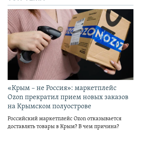
«Крым – не Россия»: маркетплейс
Ozon прекратил прием новых заказов
на Крымском полуострове
Российский маркетплейс Ozon отказывается
доставлять товары в Крым? В чем причина?