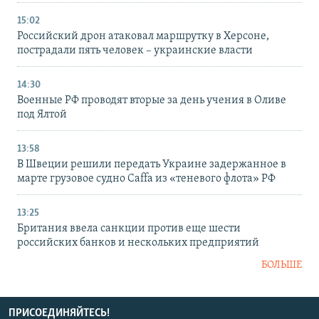
15:02
Российский дрон атаковал маршрутку в Херсоне,
пострадали пять человек – украинские власти
14:30
Военные РФ проводят вторые за день учения в Оливе
под Ялтой
13:58
В Швеции решили передать Украине задержанное в
марте грузовое судно Caffa из «теневого флота» РФ
13:25
Британия ввела санкции против еще шести
российских банков и нескольких предприятий
БОЛЬШЕ
ПРИСОЕДИНЯЙТЕСЬ!