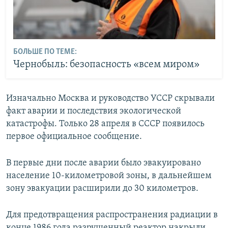
БОЛЬШЕ ПО ТЕМЕ:
Чернобыль: безопасность «всем миром»
Изначально Москва и руководство УССР скрывали
факт аварии и последствия экологической
катастрофы. Только 28 апреля в СССР появилось
первое официальное сообщение.
В первые дни после аварии было эвакуировано
население 10-километровой зоны, в дальнейшем
зону эвакуации расширили до 30 километров.
Для предотвращения распространения радиации в
конце 1986 года разрушенный реактор накрыли