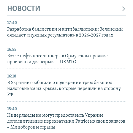
НОВОСТИ
17:40
Разработка баллистики и антибаллистики: Зеленский
ожидает «нужных результатов» в 2026-2027 годах
16:55
Возле нефтяного танкера в Ормузском проливе
произошли два взрыва – UKMTO
16:18
В Украине сообщили о подозрении трем бывшим
налоговикам из Крыма, которые перешли на сторону
РФ
15:40
Нидерланды не могут предоставить Украине
дополнительные перехватчики Patriot из своих запасов
– Минобороны страны