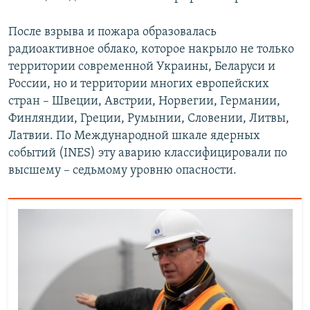
После взрыва и пожара образовалась
радиоактивное облако, которое накрыло не только
территории современной Украины, Беларуси и
России, но и территории многих европейских
стран – Швеции, Австрии, Норвегии, Германии,
Финляндии, Греции, Румынии, Словении, Литвы,
Латвии. По Международной шкале ядерных
событий (INES) эту аварию классифицировали по
высшему – седьмому уровню опасности.