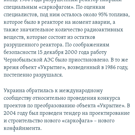
специальным «саркофагом». По оценкам
специалистов, под ним осталось около 95% топлива,
которое было в реакторе на момент аварии, а
также значительное количество радиоактивных
веществ, которые состоят из остатков
разрушенного реактора. По соображениям
безопасности 15 декабря 2000 года работу
Чернобыльской АЭС было приостановлено. В то же
время объект «Укрытие», возведенный в 1986 году,
постепенно разрушался.
Украина обратилась к международному
сообществу относительно проведения конкурса
проектов по преобразованию объекта «Укрытие». В
2004 году был проведен тендер на проектирование
и строительство нового «саркофага» – нового
конфайнмента.