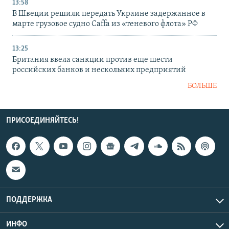
13:58
В Швеции решили передать Украине задержанное в
марте грузовое судно Caffa из «теневого флота» РФ
13:25
Британия ввела санкции против еще шести
российских банков и нескольких предприятий
БОЛЬШЕ
ПРИСОЕДИНЯЙТЕСЬ!
ПОДДЕРЖКА
ИНФО