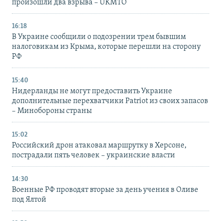
произошли два взрыва – UKMTO
16:18
В Украине сообщили о подозрении трем бывшим
налоговикам из Крыма, которые перешли на сторону
РФ
15:40
Нидерланды не могут предоставить Украине
дополнительные перехватчики Patriot из своих запасов
– Минобороны страны
15:02
Российский дрон атаковал маршрутку в Херсоне,
пострадали пять человек – украинские власти
14:30
Военные РФ проводят вторые за день учения в Оливе
под Ялтой