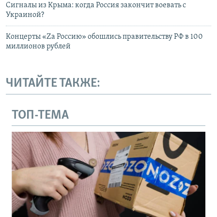
Сигналы из Крыма: когда Россия закончит воевать с
Украиной?
Концерты «Za Россию» обошлись правительству РФ в 100
миллионов рублей
ЧИТАЙТЕ ТАКЖЕ:
ТОП-ТЕМА