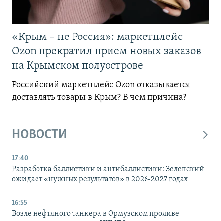
«Крым – не Россия»: маркетплейс
Ozon прекратил прием новых заказов
на Крымском полуострове
Российский маркетплейс Ozon отказывается
доставлять товары в Крым? В чем причина?
НОВОСТИ
17:40
Разработка баллистики и антибаллистики: Зеленский
ожидает «нужных результатов» в 2026-2027 годах
16:55
Возле нефтяного танкера в Ормузском проливе