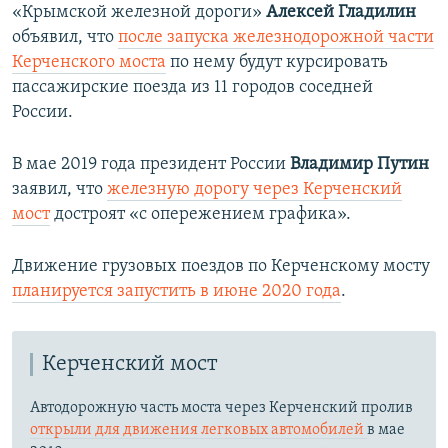
«Крымской железной дороги»
Алексей Гладилин
объявил, что
после запуска железнодорожной части
Керченского моста
по нему будут курсировать
пассажирские поезда из 11 городов соседней
России.
В мае 2019 года президент России
Владимир Путин
заявил, что
железную дорогу через Керченский
мост
достроят «с опережением графика».
Движение грузовых поездов по Керченскому мосту
планируется запустить в июне 2020 года
.
Керченский мост
Автодорожную часть моста через Керченский пролив
открыли для движения легковых автомобилей
в мае