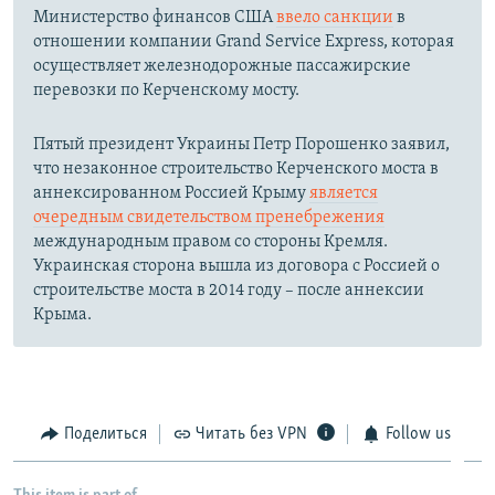
Министерство финансов США
ввело санкции
в
отношении компании Grand Service Express, которая
осуществляет железнодорожные пассажирские
перевозки по Керченскому мосту.
Пятый президент Украины Петр Порошенко заявил,
что незаконное строительство Керченского моста в
аннексированном Россией Крыму
является
очередным свидетельством пренебрежения
международным правом со стороны Кремля.
Украинская сторона вышла из договора с Россией о
строительстве моста в 2014 году – после аннексии
Крыма.
Поделиться
Читать без VPN
Follow us