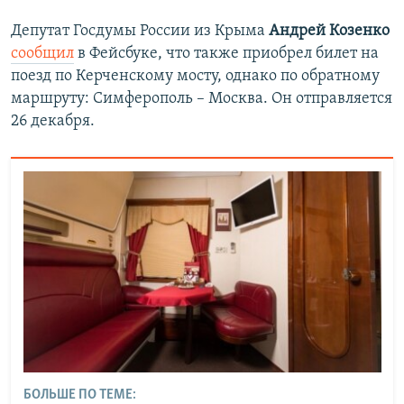
Депутат Госдумы России из Крыма
Андрей Козенко
сообщил
в Фейсбуке, что также приобрел билет на
поезд по Керченскому мосту, однако по обратному
маршруту: Симферополь – Москва. Он отправляется
26 декабря.
БОЛЬШЕ ПО ТЕМЕ: