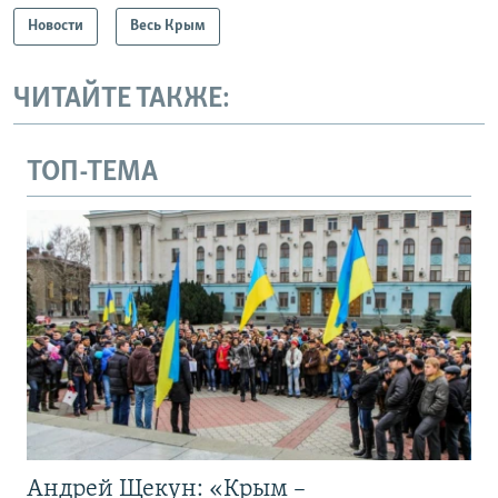
Новости
Весь Крым
ЧИТАЙТЕ ТАКЖЕ:
ТОП-ТЕМА
Андрей Щекун: «Крым –