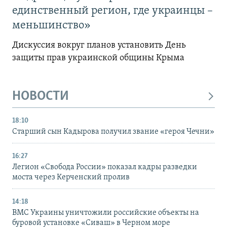
единственный регион, где украинцы –
меньшинство»
Дискуссия вокруг планов установить День
защиты прав украинской общины Крыма
НОВОСТИ
18:10
Старший сын Кадырова получил звание «героя Чечни»
16:27
Легион «Свобода России» показал кадры разведки
моста через Керченский пролив
14:18
ВМС Украины уничтожили российские объекты на
буровой установке «Сиваш» в Черном море