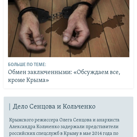
БОЛЬШЕ ПО ТЕМЕ:
Обмен заключенными: «Обсуждаем все,
кроме Крыма»
Дело Сенцова и Кольченко
Крымского режиссера Олега Сенцова и анархиста
Александра Кольченко задержали представители
российских спецслужб в Крыму в мае 2014 года по