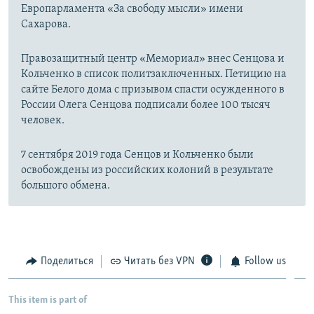
Европарламента «За свободу мысли» имени
Сахарова.
Правозащитный центр «Мемориал» внес Сенцова и
Кольченко в список политзаключенных. Петицию на
сайте Белого дома с призывом спасти осужденного в
России Олега Сенцова подписали более 100 тысяч
человек.
7 сентября 2019 года Сенцов и Кольченко были
освобождены из российских колоний в результате
большого обмена.
Поделиться
Читать без VPN
Follow us
This item is part of