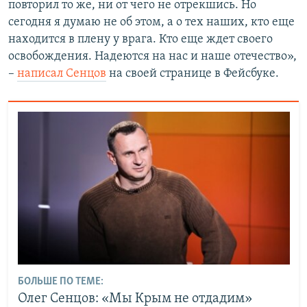
повторил то же, ни от чего не отрекшись. Но
сегодня я думаю не об этом, а о тех наших, кто еще
находится в плену у врага. Кто еще ждет своего
освобождения. Надеются на нас и наше отечество»,
–
написал Сенцов
на своей странице в Фейсбуке.
БОЛЬШЕ ПО ТЕМЕ:
Олег Сенцов: «Мы Крым не отдадим»