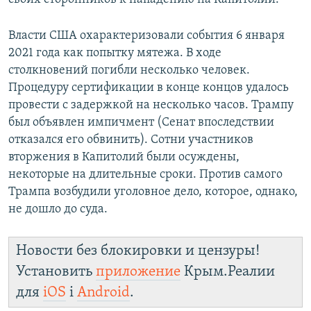
Власти США охарактеризовали события 6 января
2021 года как попытку мятежа. В ходе
столкновений погибли несколько человек.
Процедуру сертификации в конце концов удалось
провести с задержкой на несколько часов. Трампу
был объявлен импичмент (Сенат впоследствии
отказался его обвинить). Сотни участников
вторжения в Капитолий были осуждены,
некоторые на длительные сроки. Против самого
Трампа возбудили уголовное дело, которое, однако,
не дошло до суда.
Новости без блокировки и цензуры!
Установить
приложение
Крым.Реалии
для
iOS
і
Android
.