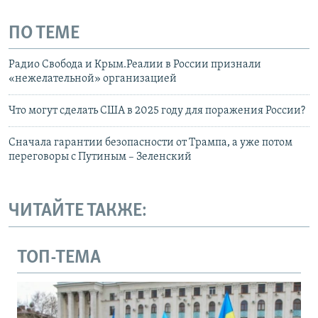
ПО ТЕМЕ
Радио Свобода и Крым.Реалии в России признали
«нежелательной» организацией
Что могут сделать США в 2025 году для поражения России?
Сначала гарантии безопасности от Трампа, а уже потом
переговоры с Путиным – Зеленский
ЧИТАЙТЕ ТАКЖЕ:
ТОП-ТЕМА