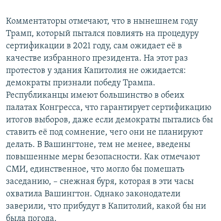
Комментаторы отмечают, что в нынешнем году
Трамп, который пытался повлиять на процедуру
сертификации в 2021 году, сам ожидает её в
качестве избранного президента. На этот раз
протестов у здания Капитолия не ожидается:
демократы признали победу Трампа.
Республиканцы имеют большинство в обеих
палатах Конгресса, что гарантирует сертификацию
итогов выборов, даже если демократы пытались бы
ставить её под сомнение, чего они не планируют
делать. В Вашингтоне, тем не менее, введены
повышенные меры безопасности. Как отмечают
СМИ, единственное, что могло бы помешать
заседанию, – снежная буря, которая в эти часы
охватила Вашингтон. Однако законодатели
заверили, что прибудут в Капитолий, какой бы ни
была погода.