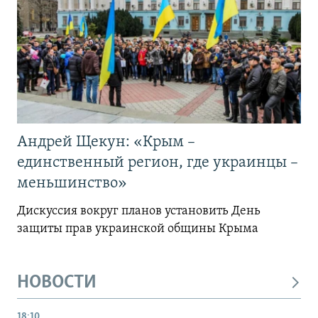
Андрей Щекун: «Крым –
единственный регион, где украинцы –
меньшинство»
Дискуссия вокруг планов установить День
защиты прав украинской общины Крыма
НОВОСТИ
18:10