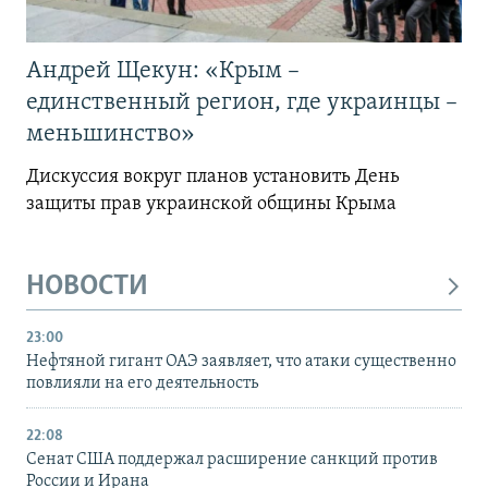
Андрей Щекун: «Крым –
единственный регион, где украинцы –
меньшинство»
Дискуссия вокруг планов установить День
защиты прав украинской общины Крыма
НОВОСТИ
23:00
Нефтяной гигант ОАЭ заявляет, что атаки существенно
повлияли на его деятельность
22:08
Сенат США поддержал расширение санкций против
России и Ирана