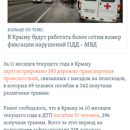
БОЛЬШЕ ПО ТЕМЕ:
В Крыму будут работать более сотни камер
фиксации нарушений ПДД – МВД
За 11 месяцев текущего года в Крыму
зарегистрировано 385 дорожно-транспортных
происшествий
, связанных с наездом на пешеходов,
в которых 69 человек погибли и 342 получили
различные травмы.
Ранее сообщалось, что в Крыму за 10 месяцев
текущего года в ДТП
погибли 57 человек
, 296
получили травмы. Всего за этот период на