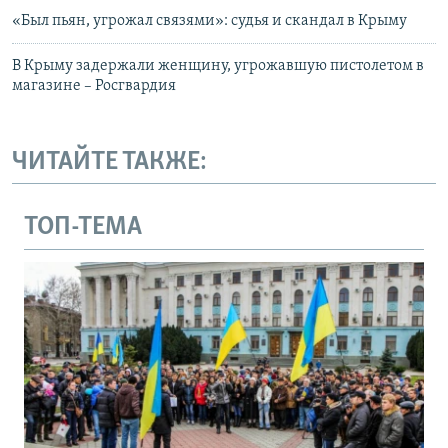
«Был пьян, угрожал связями»: судья и скандал в Крыму
В Крыму задержали женщину, угрожавшую пистолетом в
магазине – Росгвардия
ЧИТАЙТЕ ТАКЖЕ:
ТОП-ТЕМА