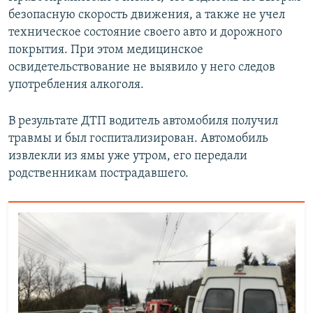
безопасную скорость движения, а также не учел
техническое состояние своего авто и дорожного
покрытия. При этом медицинское
освидетельствование не выявило у него следов
употребления алкоголя.
В результате ДТП водитель автомобиля получил
травмы и был госпитализирован. Автомобиль
извлекли из ямы уже утром, его передали
родственникам пострадавшего.