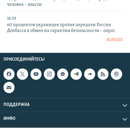
человек – власти
16:59
60 процентов украинцев против передачи России
Донбасса в обмен на гарантии безопасности – опрос
БОЛЬШЕ
ПРИСОЕДИНЯЙТЕСЬ!
ПОДДЕРЖКА
ИНФО