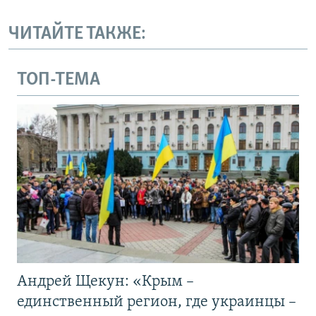
ЧИТАЙТЕ ТАКЖЕ:
ТОП-ТЕМА
Андрей Щекун: «Крым –
единственный регион, где украинцы –