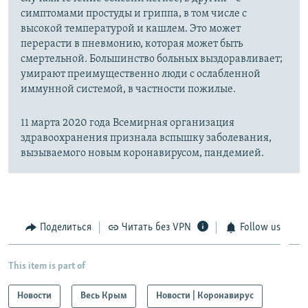
симптомами простуды и гриппа, в том числе с
высокой температурой и кашлем. Это может
перерасти в пневмонию, которая может быть
смертельной. Большинство больных выздоравливает;
умирают преимущественно люди с ослабленной
иммунной системой, в частности пожилые.
11 марта 2020 года Всемирная организация
здравоохранения признала вспышку заболевания,
вызываемого новым коронавирусом, пандемией.
Поделиться
Читать без VPN
Follow us
This item is part of
Новости
Весь Крым
Новости | Коронавирус