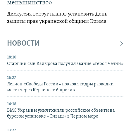
меньшинство»
Дискуссия вокруг планов установить День
защиты прав украинской общины Крыма
НОВОСТИ
18:10
Старший сын Кадырова получил звание «героя Чечни»
16:27
Легион «Свобода России» показал кадры разведки
моста через Керченский пролив
14:18
ВМС Украины уничтожили российские объекты на
буровой установке «Сиваш» в Черном море
13:27