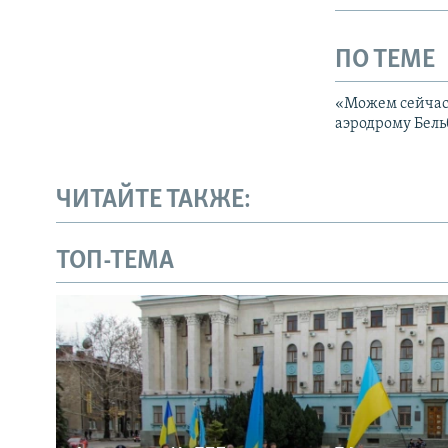
ПО ТЕМЕ
«Можем сейчас 
аэродрому Бель
ЧИТАЙТЕ ТАКЖЕ:
ТОП-ТЕМА