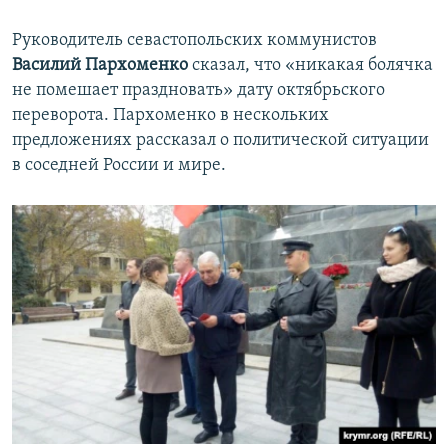
Руководитель севастопольских коммунистов
Василий Пархоменко
сказал, что «никакая болячка
не помешает праздновать» дату октябрьского
переворота. Пархоменко в нескольких
предложениях рассказал о политической ситуации
в соседней России и мире.