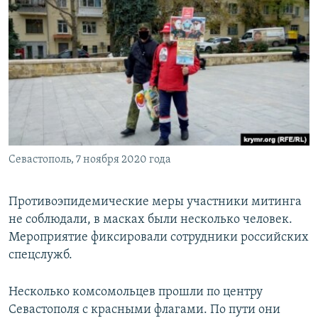
Севастополь, 7 ноября 2020 года
Противоэпидемические меры участники митинга
не соблюдали, в масках были несколько человек.
Мероприятие фиксировали сотрудники российских
спецслужб.
Несколько комсомольцев прошли по центру
Севастополя с красными флагами. По пути они