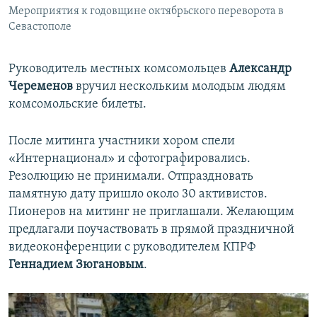
Мероприятия к годовщине октябрьского переворота в
Севастополе
Руководитель местных комсомольцев
Александр
Череменов
вручил нескольким молодым людям
комсомольские билеты.
После митинга участники хором спели
«Интернационал» и сфотографировались.
Резолюцию не принимали. Отпраздновать
памятную дату пришло около 30 активистов.
Пионеров на митинг не приглашали. Желающим
предлагали поучаствовать в прямой праздничной
видеоконференции с руководителем КПРФ
Геннадием Зюгановым
.