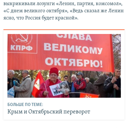
выкрикивали лозунги «Ленин, партия, комсомол»,
«С днем великого октября», «Ведь сказал же Ленин
ясно, что Россия будет красной».
БОЛЬШЕ ПО ТЕМЕ:
Крым и Октябрьский переворот