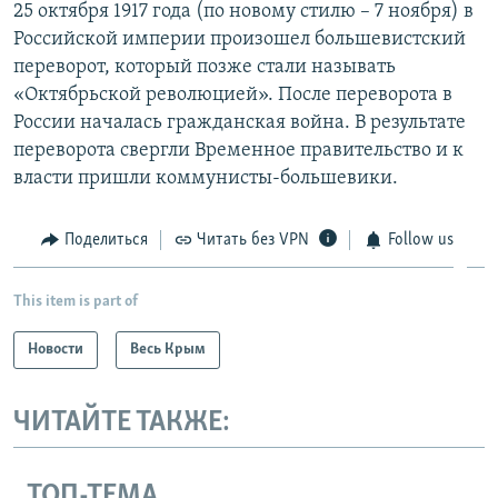
25 октября 1917 года (по новому стилю – 7 ноября) в
Российской империи произошел большевистский
переворот, который позже стали называть
«Октябрьской революцией». После переворота в
России началась гражданская война. В результате
переворота свергли Временное правительство и к
власти пришли коммунисты-большевики.
Поделиться
Читать без VPN
Follow us
This item is part of
Новости
Весь Крым
ЧИТАЙТЕ ТАКЖЕ:
ТОП-ТЕМА