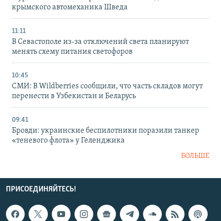
крымского автомеханика Шведа
11:11
В Севастополе из-за отключений света планируют
менять схему питания светофоров
10:45
СМИ: В Wildberries сообщили, что часть складов могут
перенести в Узбекистан и Беларусь
09:41
Бровди: украинские беспилотники поразили танкер
«теневого флота» у Геленджика
БОЛЬШЕ
ПРИСОЕДИНЯЙТЕСЬ!