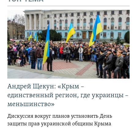
Андрей Щекун: «Крым –
единственный регион, где украинцы –
меньшинство»
Дискуссия вокруг планов установить День
защиты прав украинской общины Крыма