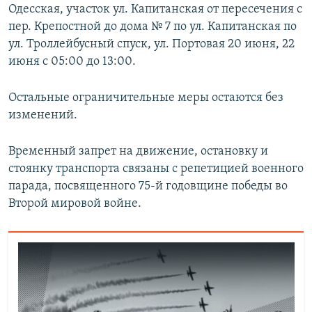
Одесская, участок ул. Капитанская от пересечения с
пер. Крепостной до дома № 7 по ул. Капитанская по
ул. Троллейбусный спуск, ул. Портовая 20 июня, 22
июня с 05:00 до 13:00.
Остальные ограничительные меры остаются без
изменений.
Временный запрет на движение, остановку и
стоянку транспорта связаны с репетицией военного
парада, посвященного 75-й годовщине победы во
Второй мировой войне.