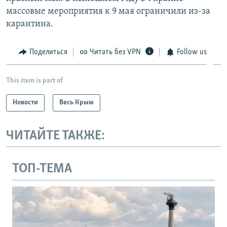
массовые мероприятия к 9 мая ограничили из-за
карантина.
Поделиться
Читать без VPN
Follow us
This item is part of
Новости
Весь Крым
ЧИТАЙТЕ ТАКЖЕ:
ТОП-ТЕМА