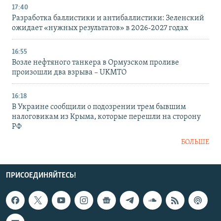
17:40
Разработка баллистики и антибаллистики: Зеленский
ожидает «нужных результатов» в 2026-2027 годах
16:55
Возле нефтяного танкера в Ормузском проливе
произошли два взрыва – UKMTO
16:18
В Украине сообщили о подозрении трем бывшим
налоговикам из Крыма, которые перешли на сторону
РФ
БОЛЬШЕ
ПРИСОЕДИНЯЙТЕСЬ!