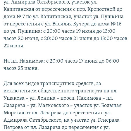
ул. Адмирала Октябрьского, участок ул.
Капитанская от пересечения с пер. Крепостной до
дома № 7 по ул. Капитанская, участок ул. Пушкина
от пересечения с ул. Василия Кучера до дома № 16
по ул. Пушкина: с 20:00 часов 19 июня до 13:00
часов 20 июня, с 20:00 часов 21 июня до 13:00 часов
22 июня.
На пл. Нахимова: с 20:00 часов 17 июня до 06:00
часов 25 июня.
Для всех видов транспортных средств, за
исключением общественного транспорта на пл.
Ушакова – ул. Ленина – просп. Нахимова – пл.
Лазарева – ул. Маяковского – участок ул. Большая
Морская от пл. Лазарева до пересечения с ул.
Адмирала Октябрьского, на участке ул. Генерала
Петрова от пл. Лазарева до пересечения с ул.