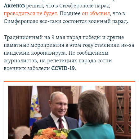
Аксенов
решил, что в Симферополе парад
проводиться не будет.
Позднее
он объявил
, что в
Симферополе все-таки состоится военный парад.
Традиционный на 9 мая парад победы и другие
памятные мероприятия в этом году отменили из-за
пандемии коронавируса. По сообщениям
журналистов, на репетициях парада сотни
военных заболели
COVID-19.