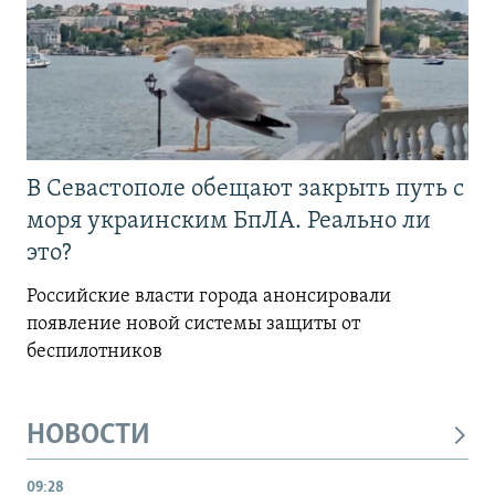
В Севастополе обещают закрыть путь с
моря украинским БпЛА. Реально ли
это?
Российские власти города анонсировали
появление новой системы защиты от
беспилотников
НОВОСТИ
09:28